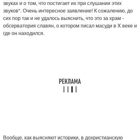
звуках и о том, что постигает их при слушании этих
звуков". Очень интересное заявление! К сожалению, до
сих пор так и не удалось выяснить, что это за храм -
обсерватория славян, о котором писал масуди в X веке и
где он находился.
Вообще, как выясняют историки, в дохристианскую