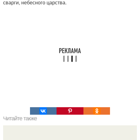
сварги, небесного царства.
Читайте также