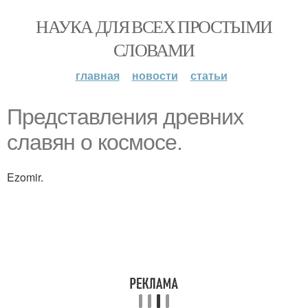
НАУКА ДЛЯ ВСЕХ ПРОСТЫМИ
СЛОВАМИ
главная
новости
статьи
Представления древних
славян о космосе.
Ezomir.