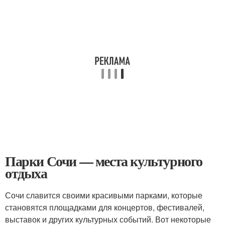
Парки Сочи — места культурного
отдыха
Сочи славится своими красивыми парками, которые
становятся площадками для концертов, фестивалей,
выставок и других культурных событий. Вот некоторые