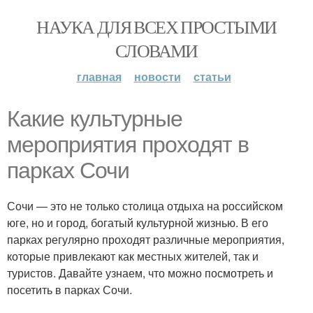
НАУКА ДЛЯ ВСЕХ ПРОСТЫМИ
СЛОВАМИ
главная
новости
статьи
Какие культурные
мероприятия проходят в
парках Сочи
Сочи — это не только столица отдыха на российском
юге, но и город, богатый культурной жизнью. В его
парках регулярно проходят различные мероприятия,
которые привлекают как местных жителей, так и
туристов. Давайте узнаем, что можно посмотреть и
посетить в парках Сочи.