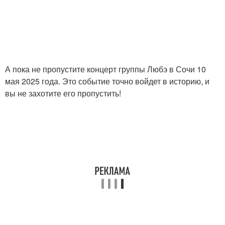
А пока не пропустите концерт группы Любэ в Сочи 10
мая 2025 года. Это событие точно войдет в историю, и
вы не захотите его пропустить!