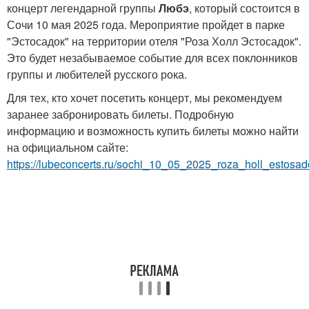
концерт легендарной группы
Любэ
, который состоится в
Сочи 10 мая 2025 года. Мероприятие пройдет в парке
"Эстосадок" на территории отеля "Роза Холл Эстосадок".
Это будет незабываемое событие для всех поклонников
группы и любителей русского рока.
Для тех, кто хочет посетить концерт, мы рекомендуем
заранее забронировать билеты. Подробную
информацию и возможность купить билеты можно найти
на официальном сайте:
https://lubeconcerts.ru/sochi_10_05_2025_roza_holl_estosad