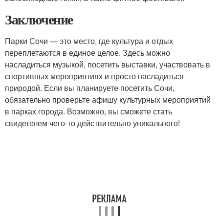
Заключение
Парки Сочи — это место, где культура и отдых
переплетаются в единое целое. Здесь можно
насладиться музыкой, посетить выставки, участвовать в
спортивных мероприятиях и просто насладиться
природой. Если вы планируете посетить Сочи,
обязательно проверьте афишу культурных мероприятий
в парках города. Возможно, вы сможете стать
свидетелем чего-то действительно уникального!