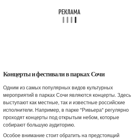
Концерты и фестивали в парках Сочи
Одним из самых популярных видов культурных
мероприятий в парках Сочи являются концерты. Здесь
выступают как местные, так и известные российские
исполнители. Например, в парке "Ривьера" регулярно
проходят концерты под открытым небом, которые
собирают большую аудиторию.
Особое внимание стоит обратить на предстоящий