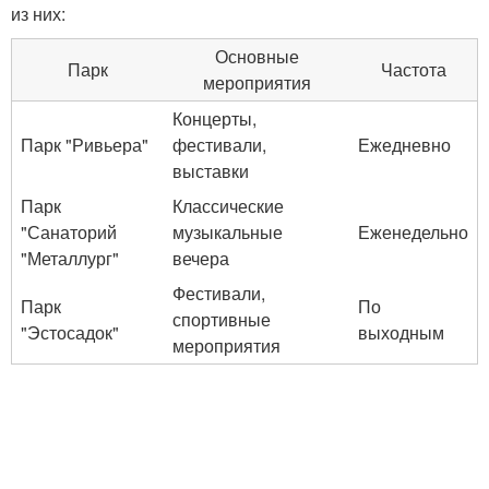
из них:
Основные
Парк
Частота
мероприятия
Концерты,
Парк "Ривьера"
фестивали,
Ежедневно
выставки
Парк
Классические
"Санаторий
музыкальные
Еженедельно
"Металлург"
вечера
Фестивали,
Парк
По
спортивные
"Эстосадок"
выходным
мероприятия