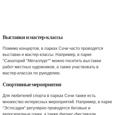
Выставки и мастер-классы
Помимо концертов, в парках Сочи часто проводятся
выставки и мастер-классы. Например, в парке
"Санаторий "Металлург"" можно посетить выставки
работ местных художников, а также участвовать в
мастер-классах по рукоделию.
Спортивные мероприятия
Для любителей спорта в парках Сочи также есть
множество интересных мероприятий. Например, в парке
"Эстосадок" регулярно проводятся беговые и
велосипедные гонки, а также фитнес-фестивали.