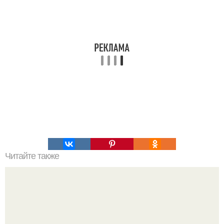
Читайте также