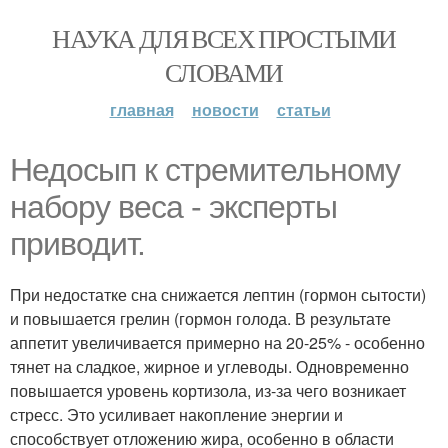
НАУКА ДЛЯ ВСЕХ ПРОСТЫМИ
СЛОВАМИ
главная
новости
статьи
Недосып к стремительному
набору веса - эксперты
приводит.
При недостатке сна снижается лептин (гормон сытости)
и повышается грелин (гормон голода. В результате
аппетит увеличивается примерно на 20-25% - особенно
тянет на сладкое, жирное и углеводы. Одновременно
повышается уровень кортизола, из-за чего возникает
стресс. Это усиливает накопление энергии и
способствует отложению жира, особенно в области