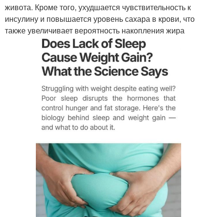
живота. Кроме того, ухудшается чувствительность к
инсулину и повышается уровень сахара в крови, что
также увеличивает вероятность накопления жира