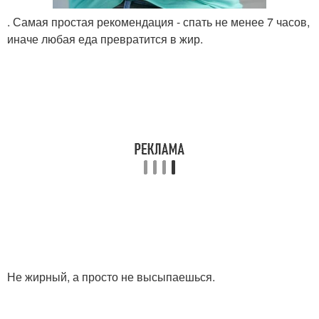
. Самая простая рекомендация - спать не менее 7 часов,
иначе любая еда превратится в жир.
Не жирный, а просто не высыпаешься.