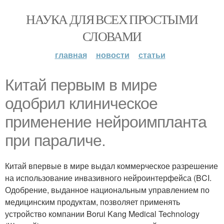
НАУКА ДЛЯ ВСЕХ ПРОСТЫМИ
СЛОВАМИ
главная
новости
статьи
Китай первым в мире
одобрил клиническое
применение нейроимпланта
при параличе.
Китай впервые в мире выдал коммерческое разрешение
на использование инвазивного нейроинтерфейса (BCI.
Одобрение, выданное национальным управлением по
медицинским продуктам, позволяет применять
устройство компании Borui Kang Medical Technology