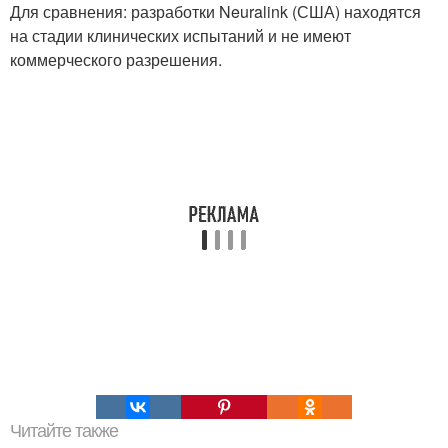
Для сравнения: разработки Neuralink (США) находятся
на стадии клинических испытаний и не имеют
коммерческого разрешения.
Читайте также