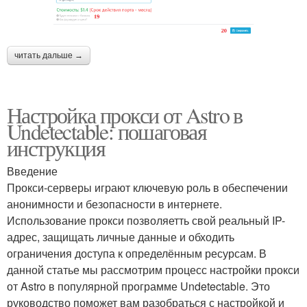
читать дальше →
Настройка прокси от Astro в
Undetectable: пошаговая
инструкция
Введение
Прокси-серверы играют ключевую роль в обеспечении
анонимности и безопасности в интернете.
Использование прокси позволяетть свой реальный IP-
адрес, защищать личные данные и обходить
ограничения доступа к определённым ресурсам. В
данной статье мы рассмотрим процесс настройки прокси
от Astro в популярной программе Undetectable. Это
руководство поможет вам разобраться с настройкой и