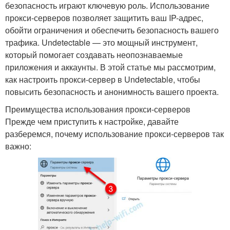
безопасность играют ключевую роль. Использование
прокси-серверов позволяет защитить ваш IP-адрес,
обойти ограничения и обеспечить безопасность вашего
трафика. Undetectable — это мощный инструмент,
который помогает создавать неопознаваемые
приложения и аккаунты. В этой статье мы рассмотрим,
как настроить прокси-сервер в Undetectable, чтобы
повысить безопасность и анонимность вашего проекта.
Преимущества использования прокси-серверов
Прежде чем приступить к настройке, давайте
разберемся, почему использование прокси-серверов так
важно: