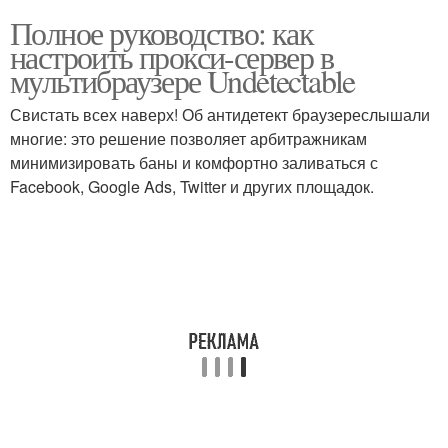
Полное руководство: как
настроить прокси-сервер в
мультибраузере Undetectable
Свистать всех наверх! Об антидетект браузереслышали
многие: это решение позволяет арбитражникам
минимизировать баны и комфортно заливаться с
Facebook, Google Ads, Twitter и других площадок.