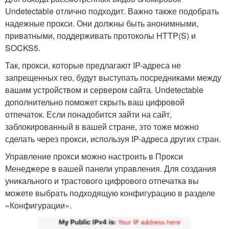
Undetectable отлично подходит. Важно также подобрать
надежные прокси. Они должны быть анонимными,
приватными, поддерживать протоколы HTTP(S) и
SOCKS5.
Так, прокси, которые предлагают IP-адреса не
запрещенных гео, будут выступать посредниками между
вашим устройством и сервером сайта. Undetectable
дополнительно поможет скрыть ваш цифровой
отпечаток. Если понадобится зайти на сайт,
заблокированный в вашей стране, это тоже можно
сделать через прокси, используя IP-адреса других стран.
Управление прокси можно настроить в Прокси
Менеджере в вашей панели управления. Для создания
уникального и трастового цифрового отпечатка вы
можете выбрать подходящую конфигурацию в разделе
«Конфигурации».