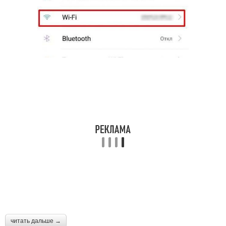
читать дальше →