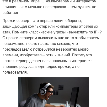
это в реальном мире. С компьютерами и интернетом
принцип «чем меньше посредников – тем лучше» не
работает.
Прокси-сервер – это первая линия обороны,
защищающая компьютер или компьютеры от сетевых
атак. Помните классические угрозы «вычислить по IP»?
С прокси-сервером вычислить вас не то чтобы совсем
невозможно, но это настолько сложно, что
преследователю потребуется невероятно много
времени, изобретательности и знаний. Потому что
прокси-сервер делает вас анонимом в интернете :
внешние ресурсы видят адрес прокси, а не
пользователя.