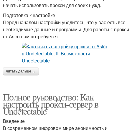
начать использовать прокси для своих нужд.
Подготовка к настройке
Перед началом настройки убедитесь, что у вас есть все
необходимые данные и программы. Для работы с прокси
от Astro вам потребуется:
читать дальше →
Полное руководство: Как
настроить прокси-сервер в
Undetectable
Введение
В современном цифровом мире анонимность и