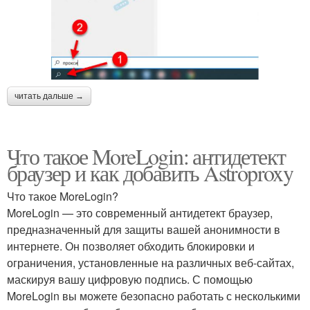
читать дальше →
Что такое MoreLogin: антидетект
браузер и как добавить Astroproxy
Что такое MoreLogin?
MoreLogin — это современный антидетект браузер,
предназначенный для защиты вашей анонимности в
интернете. Он позволяет обходить блокировки и
ограничения, установленные на различных веб-сайтах,
маскируя вашу цифровую подпись. С помощью
MoreLogin вы можете безопасно работать с несколькими