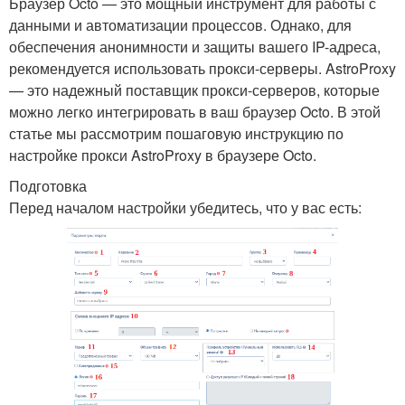
Браузер Octo — это мощный инструмент для работы с
данными и автоматизации процессов. Однако, для
обеспечения анонимности и защиты вашего IP-адреса,
рекомендуется использовать прокси-серверы. AstroProxy
— это надежный поставщик прокси-серверов, которые
можно легко интегрировать в ваш браузер Octo. В этой
статье мы рассмотрим пошаговую инструкцию по
настройке прокси AstroProxy в браузере Octo.
Подготовка
Перед началом настройки убедитесь, что у вас есть: