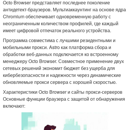
Octo Browser представляет последнее поколение
антидетект-браузеров. Мультиаккаунтинг на основе ядра
Chromium обеспечивает одновременную работу с
неограниченным количеством профилей, где каждый
имеет цифровой отпечаток реального устройства.
Программа совместима с лучшими резидентными и
мобильными прокси. Astro как платформа сбора и
обработки веб-данных подключается ко встроенному
менеджеру Octo Browser. Совместное применение двух
сетевых решений экономит бюджет без ущерба для
кибербезопасности и надежности через динамические
обновляемые прокси сервера с хорошей скоростью.
Характеристики Octo Browser и сайты прокси-серверов
Основные функции браузера с защитой от обнаружения
включают: