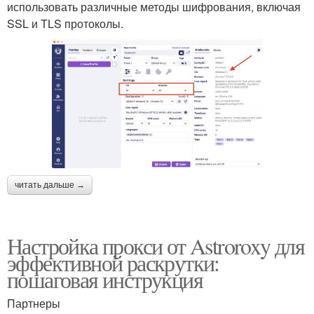
использовать различные методы шифрования, включая
SSL и TLS протоколы.
читать дальше →
Настройка прокси от Astroroxy для
эффективной раскрутки:
пошаговая инструкция
Партнеры