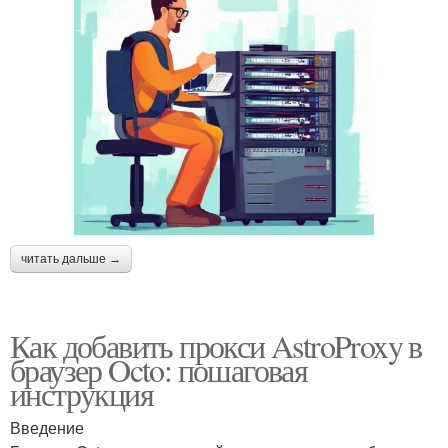
читать дальше →
Как добавить прокси AstroProxy в
браузер Octo: пошаговая
инструкция
Введение