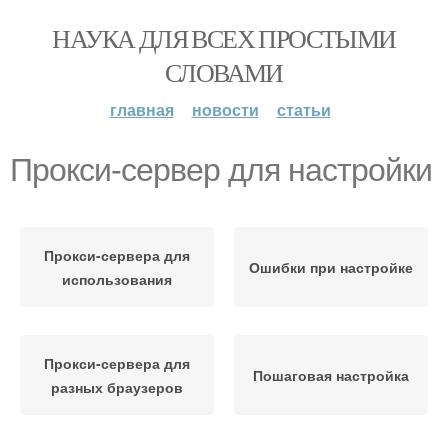
НАУКА ДЛЯ ВСЕХ ПРОСТЫМИ
СЛОВАМИ
главная
новости
статьи
Прокси-сервер для настройки
Прокси-сервера для
Ошибки при настройке
использования
Прокси-сервера для
Пошаговая настройка
разных браузеров