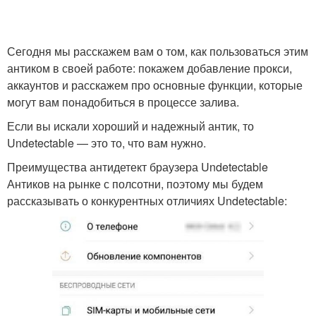
Сегодня мы расскажем вам о том, как пользоваться этим
антиком в своей работе: покажем добавление прокси,
аккаунтов и расскажем про основные функции, которые
могут вам понадобиться в процессе залива.
Если вы искали хороший и надежный антик, то
Undetectable — это то, что вам нужно.
Преимущества антидетект браузера Undetectable
Антиков на рынке с полсотни, поэтому мы будем
рассказывать о конкурентных отличиях Undetectable: