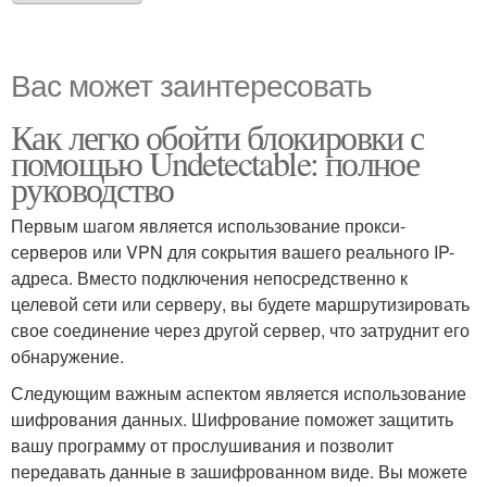
Вас может заинтересовать
Как легко обойти блокировки с
помощью Undetectable: полное
руководство
Первым шагом является использование прокси-
серверов или VPN для сокрытия вашего реального IP-
адреса. Вместо подключения непосредственно к
целевой сети или серверу, вы будете маршрутизировать
свое соединение через другой сервер, что затруднит его
обнаружение.
Следующим важным аспектом является использование
шифрования данных. Шифрование поможет защитить
вашу программу от прослушивания и позволит
передавать данные в зашифрованном виде. Вы можете