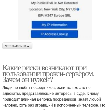
читать дальше →
Какие риски возникают при
пользовании прокси-сервером.
Зачем он нужен?
Люди не любят посредников, если только это не
адвокаты, представляющие интересы в суде. К чему
приводит длинная цепочка посредников, знает любой
человек, хоть раз игравший в испорченный телефон. Но