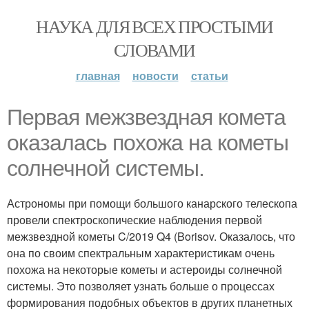
НАУКА ДЛЯ ВСЕХ ПРОСТЫМИ
СЛОВАМИ
главная
новости
статьи
Первая межзвездная комета
оказалась похожа на кометы
солнечной системы.
Астрономы при помощи большого канарского телескопа
провели спектроскопические наблюдения первой
межзвездной кометы C/2019 Q4 (Borisov. Оказалось, что
она по своим спектральным характеристикам очень
похожа на некоторые кометы и астероиды солнечной
системы. Это позволяет узнать больше о процессах
формирования подобных объектов в других планетных