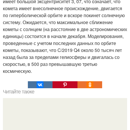
имеет большой эксцентриситет 3, 07, что означает, что
комета имеет внесолнечное происхождение, двигается
по гиперболической орбите и вскоре покинет солнечную
систему. Ожидается, что максимальное сближение
кометы с солнцем (на расстояние в две астрономических
единицы) состоится в начале декабря. Моделирования,
проведенные с учетом последних данных по орбите
кометы, показывают, что C/2019 Q4 около 50 тысяч лет
назад была за пределами гелиосферы и двигалась со
скоростью, в 500 раз превышавшую третью
космическую.
Читайте также