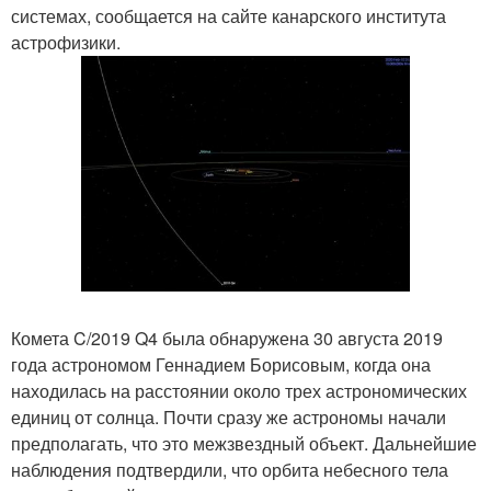
системах, сообщается на сайте канарского института
астрофизики.
Комета C/2019 Q4 была обнаружена 30 августа 2019
года астрономом Геннадием Борисовым, когда она
находилась на расстоянии около трех астрономических
единиц от солнца. Почти сразу же астрономы начали
предполагать, что это межзвездный объект. Дальнейшие
наблюдения подтвердили, что орбита небесного тела