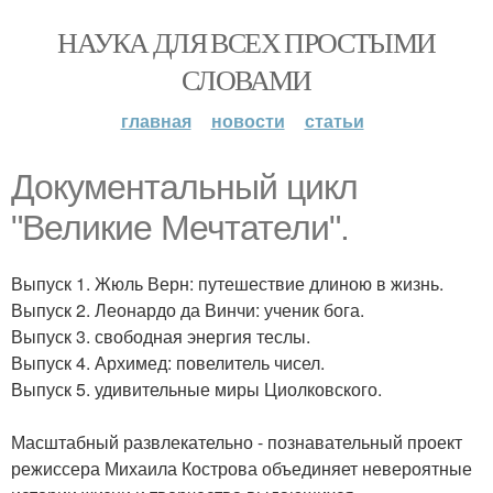
НАУКА ДЛЯ ВСЕХ ПРОСТЫМИ
СЛОВАМИ
главная
новости
статьи
Документальный цикл
"Великие Мечтатели".
Выпуск 1. Жюль Верн: путешествие длиною в жизнь.
Выпуск 2. Леонардо да Винчи: ученик бога.
Выпуск 3. свободная энергия теслы.
Выпуск 4. Архимед: повелитель чисел.
Выпуск 5. удивительные миры Циолковского.
Масштабный развлекательно - познавательный проект
режиссера Михаила Кострова объединяет невероятные