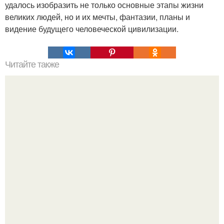
удалось изобразить не только основные этапы жизни
великих людей, но и их мечты, фантазии, планы и
видение будущего человеческой цивилизации.
Читайте также
Химические элементы в организме человека.