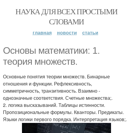
НАУКА ДЛЯ ВСЕХ ПРОСТЫМИ
СЛОВАМИ
главная
новости
статьи
Основы математики: 1.
теория множеств.
Основные понятия теории множеств. Бинарные
отношения и функции. Рефлексивность,
симметричность, транзитивность. Взаимно -
однозначные соответствия. Счетные множества;.
2. логика высказываний. Таблицы истинности.
Пропозициональные формулы. Кванторы. Предикаты.
Языки логики первого порядка. Интерпретация языков;.