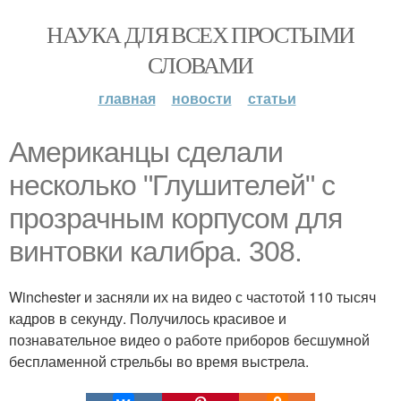
НАУКА ДЛЯ ВСЕХ ПРОСТЫМИ
СЛОВАМИ
главная
новости
статьи
Американцы сделали
несколько "Глушителей" с
прозрачным корпусом для
винтовки калибра. 308.
Winchester и засняли их на видео с частотой 110 тысяч
кадров в секунду. Получилось красивое и
познавательное видео о работе приборов бесшумной
беспламенной стрельбы во время выстрела.