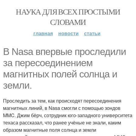
НАУКА ДЛЯ ВСЕХ ПРОСТЫМИ
СЛОВАМИ
главная
новости
статьи
В Nasa впервые проследили
за пересоединением
магнитных полей солнца и
земли.
Проследить за тем, как происходят пересоединения
магнитных линий, в Nasa смогли с помощью зондов
MMC. Джим бёрч, сотрудник юго-западного университета
техаса рассказал, что ранее учёные не знали, каким
образом магнитные поля солнца и земли