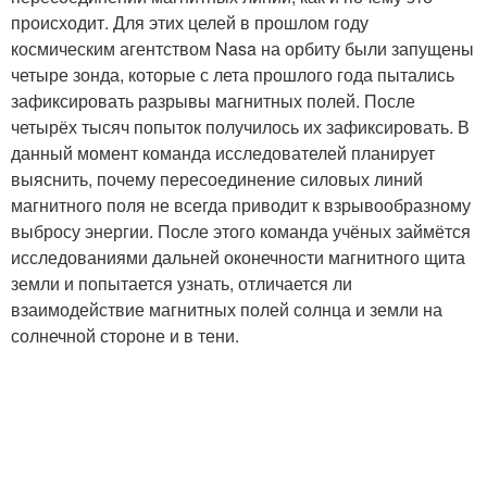
происходит. Для этих целей в прошлом году
космическим агентством Nasa на орбиту были запущены
четыре зонда, которые с лета прошлого года пытались
зафиксировать разрывы магнитных полей. После
четырёх тысяч попыток получилось их зафиксировать. В
данный момент команда исследователей планирует
выяснить, почему пересоединение силовых линий
магнитного поля не всегда приводит к взрывообразному
выбросу энергии. После этого команда учёных займётся
исследованиями дальней оконечности магнитного щита
земли и попытается узнать, отличается ли
взаимодействие магнитных полей солнца и земли на
солнечной стороне и в тени.