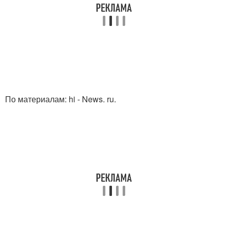
По материалам: hi - News. ru.