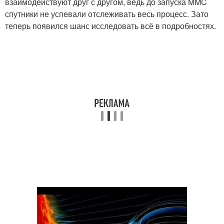
взаимодействуют друг с другом, ведь до запуска MMC
спутники не успевали отслеживать весь процесс. Зато
теперь появился шанс исследовать всё в подробностях.