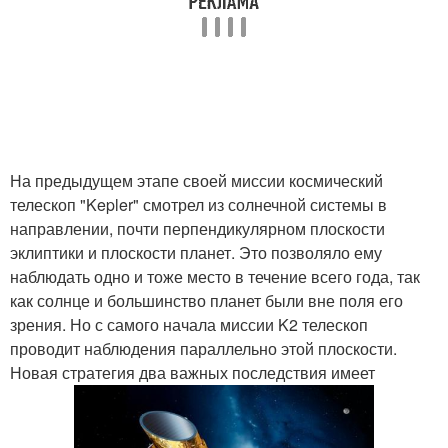
На предыдущем этапе своей миссии космический
телескоп "Kepler" смотрел из солнечной системы в
направлении, почти перпендикулярном плоскости
эклиптики и плоскости планет. Это позволяло ему
наблюдать одно и тоже место в течение всего года, так
как солнце и большинство планет были вне поля его
зрения. Но с самого начала миссии K2 телескоп
проводит наблюдения параллельно этой плоскости.
Новая стратегия два важных последствия имеет