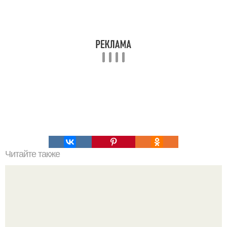
Читайте также