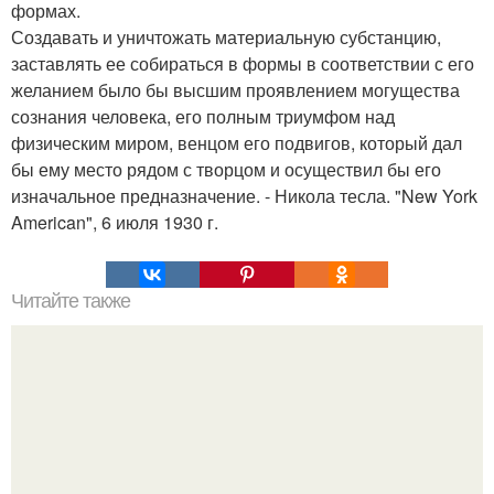
формах.
Создавать и уничтожать материальную субстанцию,
заставлять ее собираться в формы в соответствии с его
желанием было бы высшим проявлением могущества
сознания человека, его полным триумфом над
физическим миром, венцом его подвигов, который дал
бы ему место рядом с творцом и осуществил бы его
изначальное предназначение. - Никола тесла. "New York
American", 6 июля 1930 г.
Читайте также