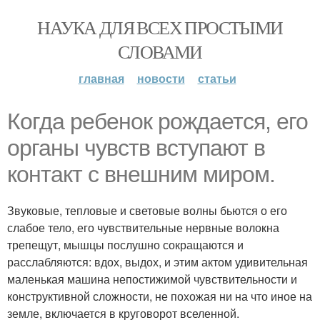
НАУКА ДЛЯ ВСЕХ ПРОСТЫМИ
СЛОВАМИ
главная
новости
статьи
Когда ребенок рождается, его
органы чувств вступают в
контакт с внешним миром.
Звуковые, тепловые и световые волны бьются о его
слабое тело, его чувствительные нервные волокна
трепещут, мышцы послушно сокращаются и
расслабляются: вдох, выдох, и этим актом удивительная
маленькая машина непостижимой чувствительности и
конструктивной сложности, не похожая ни на что иное на
земле, включается в круговорот вселенной.