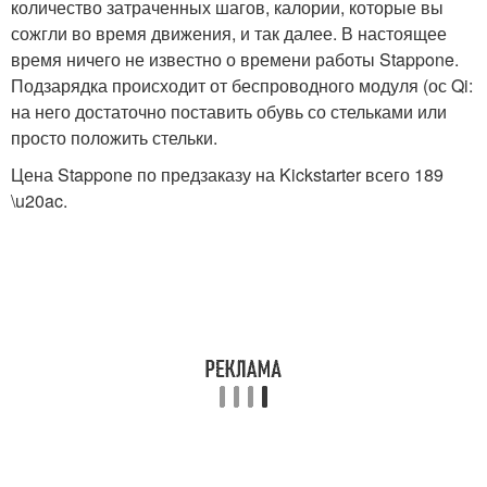
количество затраченных шагов, калории, которые вы
сожгли во время движения, и так далее. В настоящее
время ничего не известно о времени работы Stappone.
Подзарядка происходит от беспроводного модуля (ос Qi:
на него достаточно поставить обувь со стельками или
просто положить стельки.
Цена Stappone по предзаказу на Kickstarter всего 189
\u20ac.