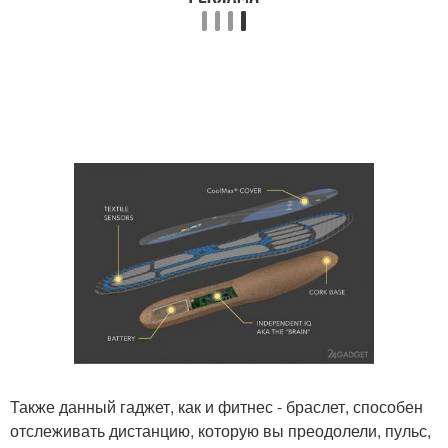
Также данный гаджет, как и фитнес - браслет, способен
отслеживать дистанцию, которую вы преодолели, пульс,