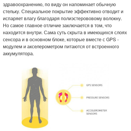
здравоохранению, по виду он напоминает обычную
стельку. Специальное покрытие эффективно отводит и
испаряет влагу благодаря полиэстерововому волокну.
Но самое главное отличие заключается в том, что
находится внутри. Сама суть скрыта в имеющихся слоях
сенсора и в основном блоке, которые вместе с GPS -
модулем и акселерометром питаются от встроенного
аккумулятора.