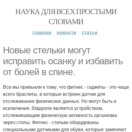
НАУКА ДЛЯ ВСЕХ ПРОСТЫМИ
СЛОВАМИ
главная
новости
статьи
Новые стельки могут
исправить осанку и избавить
от болей в спине.
Все мы привыкли к тому, что фитнес - гаджеты - это чаще
всего браслеты, в которые встроен датчик для
отслеживания физических данных. Но могут быть и
исключения. Stappone является устройством,
отслеживающим физическую активность организма
через стопы. Фитнес - стельки оборудованы
специальными датчиками для обуви, которые заменяют