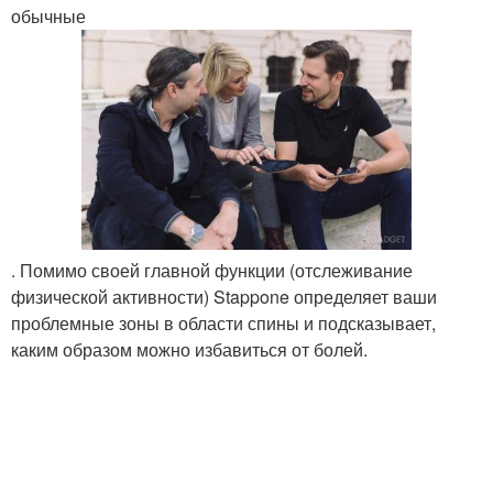
обычные
. Помимо своей главной функции (отслеживание
физической активности) Stappone определяет ваши
проблемные зоны в области спины и подсказывает,
каким образом можно избавиться от болей.