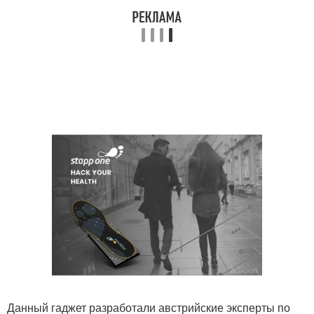
Данный гаджет разработали австрийские эксперты по