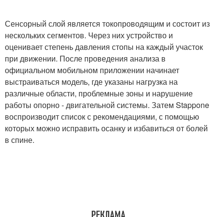
Сенсорный слой является токопроводящим и состоит из
нескольких сегментов. Через них устройство и
оценивает степень давления стопы на каждый участок
при движении. После проведения анализа в
официальном мобильном приложении начинает
выстраиваться модель, где указаны нагрузка на
различные области, проблемные зоны и нарушение
работы опорно - двигательной системы. Затем Stappone
воспроизводит список с рекомендациями, с помощью
которых можно исправить осанку и избавиться от болей
в спине.