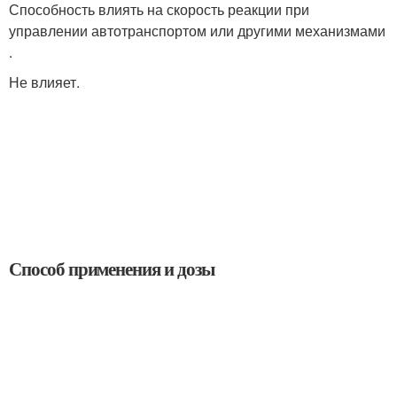
Способность влиять на скорость реакции при
управлении автотранспортом или другими механизмами
.
Не влияет.
Способ применения и дозы