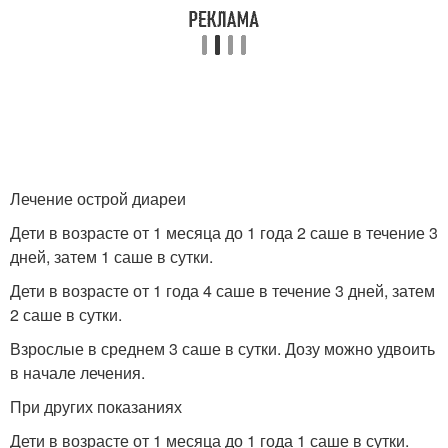
Лечение острой диареи
Дети в возрасте от 1 месяца до 1 года 2 саше в течение 3
дней, затем 1 саше в сутки.
Дети в возрасте от 1 года 4 саше в течение 3 дней, затем
2 саше в сутки.
Взрослые в среднем 3 саше в сутки. Дозу можно удвоить
в начале лечения.
При других показаниях
Дети в возрасте от 1 месяца до 1 года 1 саше в сутки.