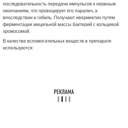
последовательность передачи импульсов к нервным
окончаниям, что провоцирует его паралич, а
впоследствии и гибель. Получают ивермектин путём
ферментации мицельной массы бактерий с кольцевой
хромосомой.
В качестве вспомогательных веществ в препарате
используются: