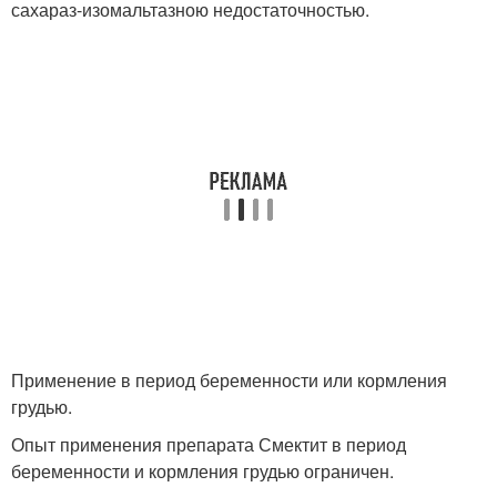
сахараз-изомальтазною недостаточностью.
Применение в период беременности или кормления
грудью.
Опыт применения препарата Смектит в период
беременности и кормления грудью ограничен.