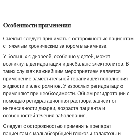
Особенности применения
Смектит следует принимать с осторожностью пациентам
с тяжелым хроническим запором в анамнезе.
У больных с диареей, особенно у детей, может
возникнуть дегидратация и дисбаланс электролитов. В
таких случаях важнейшим мероприятием является
применение заместительной терапии для пополнения
жидкости и электролитов. У взрослых регидратацию
применяют при необходимости. Объем регидратации с
помощью регидратационная раствора зависит от
интенсивности диареи, возраста пациента и
особенностей течения заболевания.
Следует с осторожностью применять препарат
пациентам с мальабсорбцией глюкозы-галактозы и