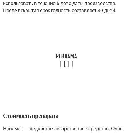
использовать в течение 5 лет с даты производства.
После вскрытия срок годности составляет 40 дней.
Стоимость препарата
Новомек — недорогое лекарственное средство. Один