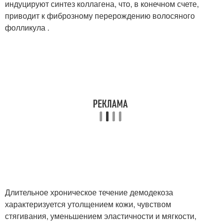
индуцируют синтез коллагена, что, в конечном счете,
приводит к фиброзному перерождению волосяного
фолликула .
Длительное хроническое течение демодекоза
характеризуется утолщением кожи, чувством
стягивания, уменьшением эластичности и мягкости,