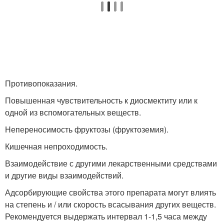
Противопоказания.
Повышенная чувствительность к диосмектиту или к
одной из вспомогательных веществ.
Непереносимость фруктозы (фруктоземия).
Кишечная непроходимость.
Взаимодействие с другими лекарственными средствами
и другие виды взаимодействий.
Адсорбирующие свойства этого препарата могут влиять
на степень и / или скорость всасывания других веществ.
Рекомендуется выдержать интервал 1-1,5 часа между