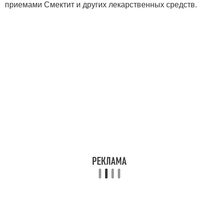
приемами Смектит и других лекарственных средств.