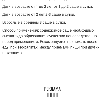
Дети в возрасте от 1 до 2 лет от 1 до 2 саше в сутки.
Дети в возрасте от 2 лет 2-3 саше в сутки.
Взрослые в среднем 3 саше в сутки.
Способ применения: содержимое саше необходимо
смешать до образования суспензии непосредственно
перед применением. Рекомендуется принимать после
еды при эзофагитах, между приемами пищи при других
показаниях.