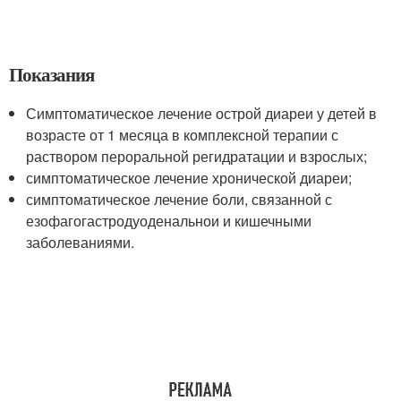
Показания
Симптоматическое лечение острой диареи у детей в
возрасте от 1 месяца в комплексной терапии с
раствором пероральной регидратации и взрослых;
симптоматическое лечение хронической диареи;
симптоматическое лечение боли, связанной с
езофагогастродуоденальнои и кишечными
заболеваниями.