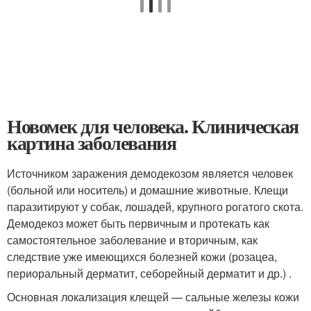
Новомек для человека. Клиническая
картина заболевания
Источником заражения демодекозом является человек
(больной или носитель) и домашние животные. Клещи
паразитируют у собак, лошадей, крупного рогатого скота.
Демодекоз может быть первичным и протекать как
самостоятельное заболевание и вторичным, как
следствие уже имеющихся болезней кожи (розацеа,
периоральный дерматит, себорейный дерматит и др.) .
Основная локализация клещей — сальные железы кожи