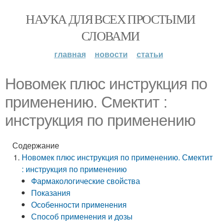
НАУКА ДЛЯ ВСЕХ ПРОСТЫМИ
СЛОВАМИ
главная
новости
статьи
Новомек плюс инструкция по
применению. Смектит :
инструкция по применению
Содержание
Новомек плюс инструкция по применению. Смектит
: инструкция по применению
Фармакологические свойства
Показания
Особенности применения
Способ применения и дозы