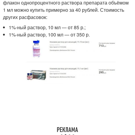
флакон однопроцентного раствора препарата объёмом
1 мл можно купить примерно за 40 рублей. Стоимость
других расфасовок:
1%-ный раствор, 10 мл — от 85 р.;
1%-ный раствор, 100 мл — от 350 р.