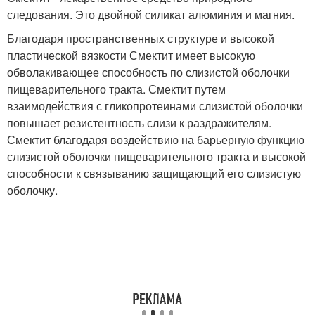
следования. Это двойной силикат алюминия и магния.
Благодаря пространственных структуре и высокой
пластической вязкости Смектит имеет высокую
обволакивающее способность по слизистой оболочки
пищеварительного тракта. Смектит путем
взаимодействия с гликопротеинами слизистой оболочки
повышает резистентность слизи к раздражителям.
Смектит благодаря воздействию на барьерную функцию
слизистой оболочки пищеварительного тракта и высокой
способности к связыванию защищающий его слизистую
оболочку.