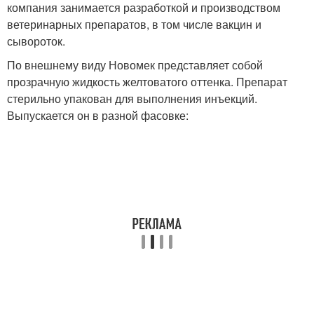
компания занимается разработкой и производством
ветеринарных препаратов, в том числе вакцин и
сывороток.
По внешнему виду Новомек представляет собой
прозрачную жидкость желтоватого оттенка. Препарат
стерильно упакован для выполнения инъекций.
Выпускается он в разной фасовке: