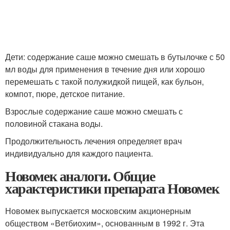
Дети: содержание саше можно смешать в бутылочке с 50
мл воды для применения в течение дня или хорошо
перемешать с такой полужидкой пищей, как бульон,
компот, пюре, детское питание.
Взрослые содержание саше можно смешать с
половиной стакана воды.
Продолжительность лечения определяет врач
индивидуально для каждого пациента.
Новомек аналоги. Общие
характеристики препарата Новомек
Новомек выпускается московским акционерным
обществом «Ветбиохим», основанным в 1992 г. Эта