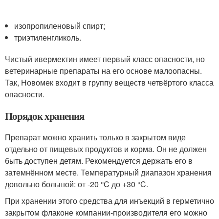
изопропиленовый спирт;
триэтиленгликоль.
Чистый ивермектин имеет первый класс опасности, но
ветеринарные препараты на его основе малоопасны.
Так, Новомек входит в группу веществ четвёртого класса
опасности.
Порядок хранения
Препарат можно хранить только в закрытом виде
отдельно от пищевых продуктов и корма. Он не должен
быть доступен детям. Рекомендуется держать его в
затемнённом месте. Температурный диапазон хранения
довольно большой: от -20 °C до +30 °C.
При хранении этого средства для инъекций в герметично
закрытом флаконе компании-производителя его можно