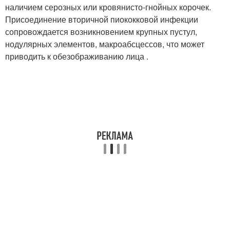
наличием серозных или кровянисто-гнойных корочек.
Присоединение вторичной пиококковой инфекции
сопровождается возникновением крупных пустул,
нодулярных элементов, макроабсцессов, что может
приводить к обезображиванию лица .