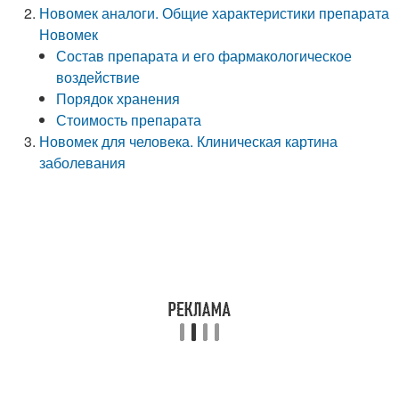
Новомек аналоги. Общие характеристики препарата
Новомек
Состав препарата и его фармакологическое
воздействие
Порядок хранения
Стоимость препарата
Новомек для человека. Клиническая картина
заболевания