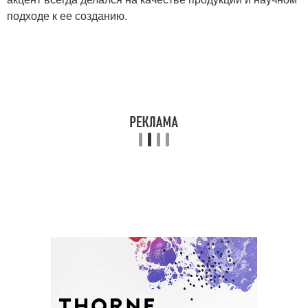
подходе к ее созданию.