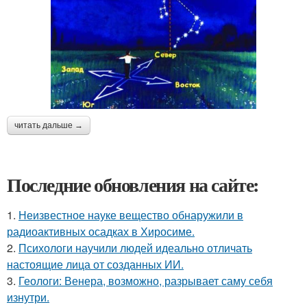
читать дальше →
Последние обновления на сайте:
1.
Неизвестное науке вещество обнаружили в
радиоактивных осадках в Хиросиме.
2.
Психологи научили людей идеально отличать
настоящие лица от созданных ИИ.
3.
Геологи: Венера, возможно, разрывает саму себя
изнутри.