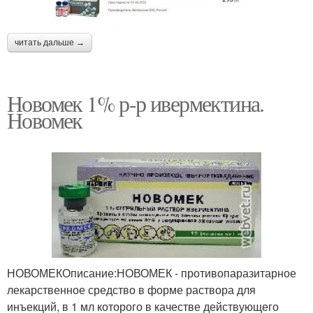
читать дальше →
Новомек 1% р-р ивермектина.
Новомек
НОВОМЕКОписание:НОВОМЕК - противопаразитарное
лекарственное средство в форме раствора для
инъекций, в 1 мл которого в качестве действующего