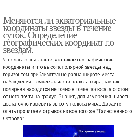
Меняются ли экваториальные
координаты звезды в течение
суток. Определение
географических координат по
звездам.
Я полагаю, вы знаете, что такое географические
координаты и что высота полярной звезды над
горизонтом приблизительно равна широте места
наблюдения. Точнее - высота полюса мира, так как
полярная находится не точно в точке полюса, а отстоит
от него почти на градус. Значит, для измерения широты
достаточно измерить высоту полюса мира. Давайте
опять прочитаем отрывок из все того же "Таинственного
Острова".