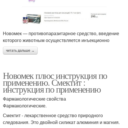
Новомек — противопаразитарное средство, введение
которого животным осуществляется инъекционно
читать дальше →
Новомек плюс инструкция по
применению. Смектит :
инструкция по применению
Фармакологические свойства
Фармакологические.
Смектит - лекарственное средство природного
следования. Это двойной силикат алюминия и магния.