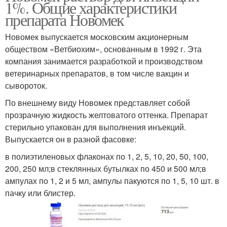
1%. Общие характеристики
препарата Новомек
Новомек выпускается московским акционерным
обществом «Ветбиохим», основанным в 1992 г. Эта
компания занимается разработкой и производством
ветеринарных препаратов, в том числе вакцин и
сывороток.
По внешнему виду Новомек представляет собой
прозрачную жидкость желтоватого оттенка. Препарат
стерильно упакован для выполнения инъекций.
Выпускается он в разной фасовке:
в полиэтиленовых флаконах по 1, 2, 5, 10, 20, 50, 100,
200, 250 мл;в стеклянных бутылках по 450 и 500 мл;в
ампулах по 1, 2 и 5 мл, ампулы пакуются по 1, 5, 10 шт. в
пачку или блистер.