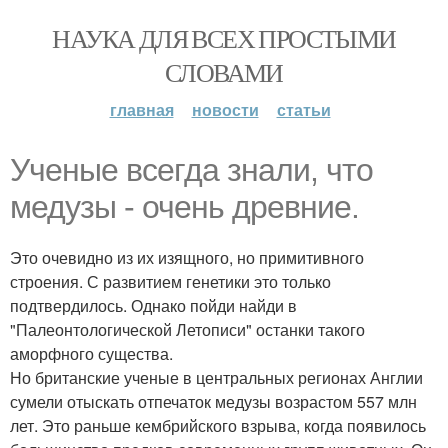
НАУКА ДЛЯ ВСЕХ ПРОСТЫМИ
СЛОВАМИ
главная
новости
статьи
Ученые всегда знали, что
медузы - очень древние.
Это очевидно из их изящного, но примитивного
строения. С развитием генетики это только
подтвердилось. Однако пойди найди в
"Палеонтологической Летописи" останки такого
аморфного существа.
Но британские ученые в центральных регионах Англии
сумели отыскать отпечаток медузы возрастом 557 млн
лет. Это раньше кембрийского взрыва, когда появилось