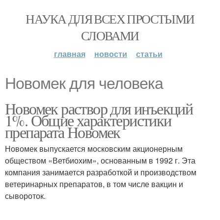
НАУКА ДЛЯ ВСЕХ ПРОСТЫМИ
СЛОВАМИ
главная
новости
статьи
Новомек для человека
Новомек раствор для инъекций
1%. Общие характеристики
препарата Новомек
Новомек выпускается московским акционерным
обществом «Ветбиохим», основанным в 1992 г. Эта
компания занимается разработкой и производством
ветеринарных препаратов, в том числе вакцин и
сывороток.