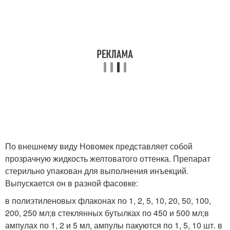
По внешнему виду Новомек представляет собой
прозрачную жидкость желтоватого оттенка. Препарат
стерильно упакован для выполнения инъекций.
Выпускается он в разной фасовке:
в полиэтиленовых флаконах по 1, 2, 5, 10, 20, 50, 100,
200, 250 мл;в стеклянных бутылках по 450 и 500 мл;в
ампулах по 1, 2 и 5 мл, ампулы пакуются по 1, 5, 10 шт. в