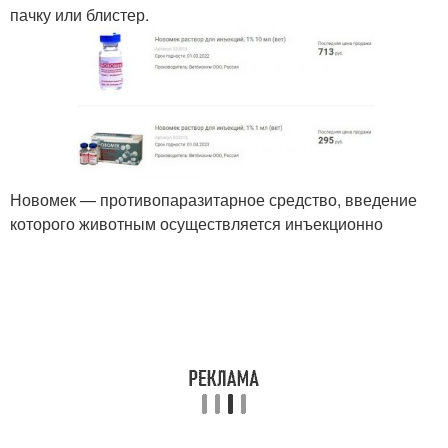
пачку или блистер.
Новомек — противопаразитарное средство, введение
которого животным осуществляется инъекционно