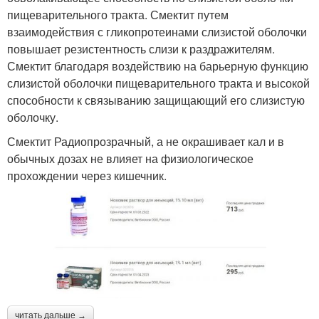
пищеварительного тракта. Смектит путем
взаимодействия с гликопротеинами слизистой оболочки
повышает резистентность слизи к раздражителям.
Смектит благодаря воздействию на барьерную функцию
слизистой оболочки пищеварительного тракта и высокой
способности к связыванию защищающий его слизистую
оболочку.
Смектит Радиопрозрачный, а не окрашивает кал и в
обычных дозах не влияет на физиологическое
прохождении через кишечник.
читать дальше →