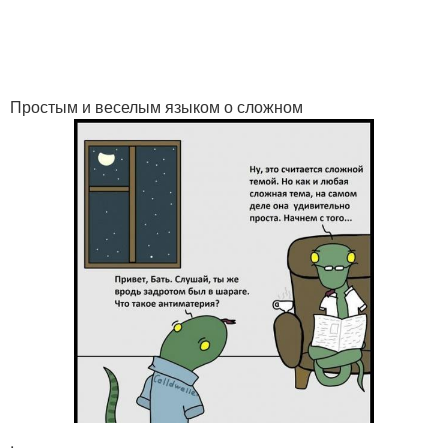
Простым и веселым языком о сложном
.