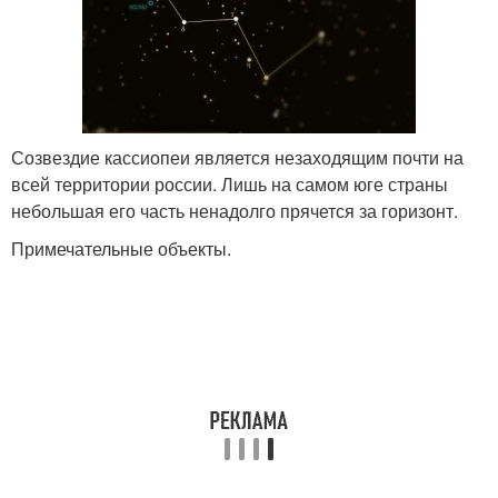
Созвездие кассиопеи является незаходящим почти на
всей территории россии. Лишь на самом юге страны
небольшая его часть ненадолго прячется за горизонт.
Примечательные объекты.