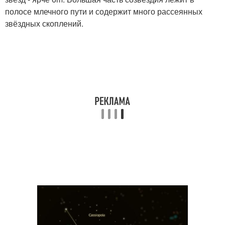
полосе млечного пути и содержит много рассеянных
звёздных скоплений.