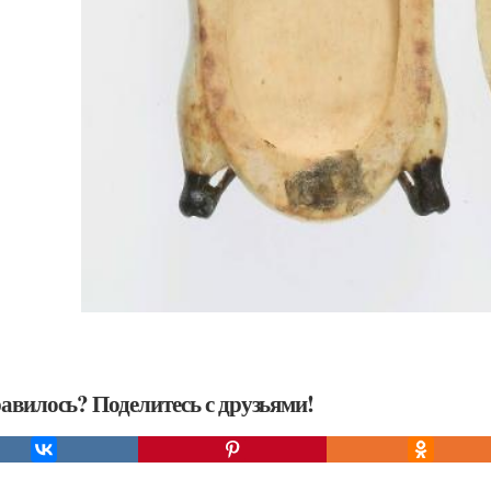
авилось? Поделитесь с друзьями!