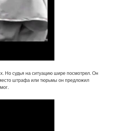
ях. Но судья на ситуацию шире посмотрел. Он
. Вместо штрафа или тюрьмы он предложил
мог.