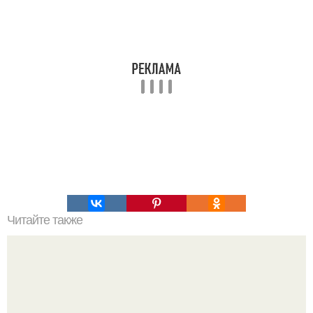
Читайте также