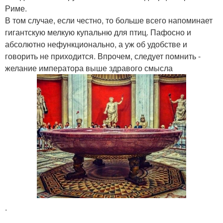
Риме.
В том случае, если честно, то больше всего напоминает
гигантскую мелкую купальню для птиц. Пафосно и
абсолютно нефункционально, а уж об удобстве и
говорить не приходится. Впрочем, следует помнить -
желание императора выше здравого смысла
.