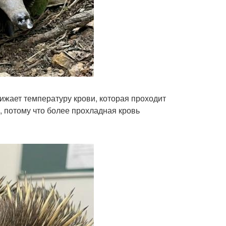
ижает температуру крови, которая проходит
, потому что более прохладная кровь