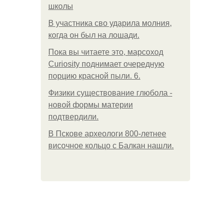
школы
В участника сво ударила молния,
когда он был на лошади.
Пока вы читаете это, марсоход
Curiosity поднимает очередную
порцию красной пыли. 6.
Физики существование глюбола -
новой формы материи
подтвердили.
В Пскове археологи 800-летнее
височное кольцо с Балкан нашли.