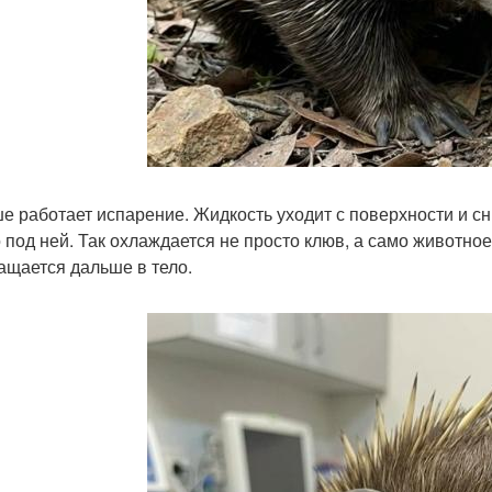
е работает испарение. Жидкость уходит с поверхности и сн
 под ней. Так охлаждается не просто клюв, а само животное
ащается дальше в тело.