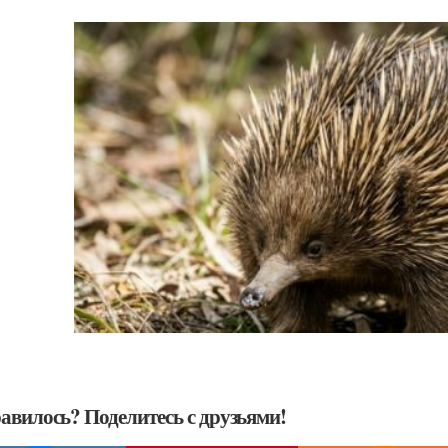
авилось? Поделитесь с друзьями!