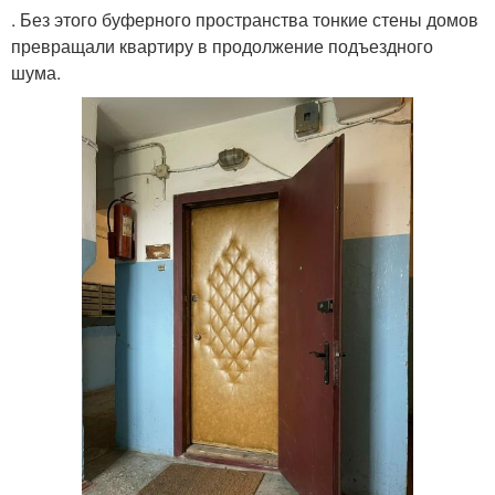
. Без этого буферного пространства тонкие стены домов
превращали квартиру в продолжение подъездного
шума.