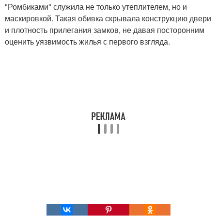
"Ромбиками" служила не только утеплителем, но и
маскировкой. Такая обивка скрывала конструкцию двери
и плотность прилегания замков, не давая посторонним
оценить уязвимость жилья с первого взгляда.