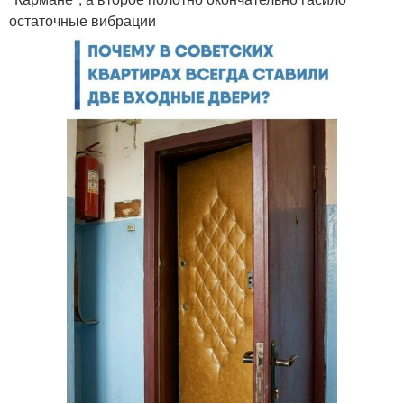
остаточные вибрации