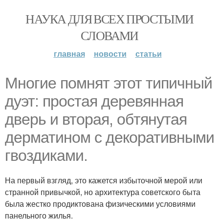
НАУКА ДЛЯ ВСЕХ ПРОСТЫМИ
СЛОВАМИ
главная
новости
статьи
Многие помнят этот типичный
дуэт: простая деревянная
дверь и вторая, обтянутая
дерматином с декоративными
гвоздиками.
На первый взгляд, это кажется избыточной мерой или
странной привычкой, но архитектура советского быта
была жестко продиктована физическими условиями
панельного жилья.