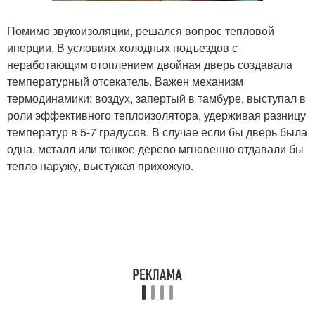
Помимо звукоизоляции, решался вопрос тепловой
инерции. В условиях холодных подъездов с
неработающим отоплением двойная дверь создавала
температурный отсекатель. Важен механизм
термодинамики: воздух, запертый в тамбуре, выступал в
роли эффективного теплоизолятора, удерживая разницу
температур в 5-7 градусов. В случае если бы дверь была
одна, металл или тонкое дерево мгновенно отдавали бы
тепло наружу, выстужая прихожую.