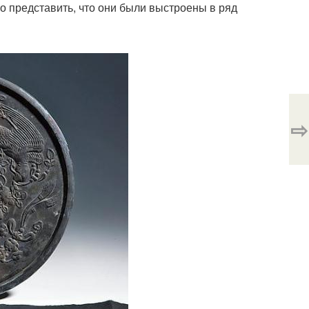
но представить, что они были выстроены в ряд
⇨