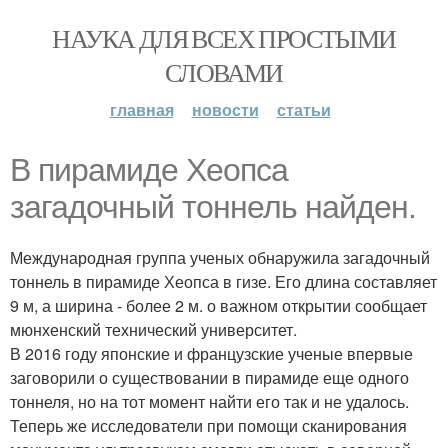
НАУКА ДЛЯ ВСЕХ ПРОСТЫМИ
СЛОВАМИ
главная
новости
статьи
В пирамиде Хеопса
загадочный тоннель найден.
Международная группа ученых обнаружила загадочный
тоннель в пирамиде Хеопса в гизе. Его длина составляет
9 м, а ширина - более 2 м. о важном открытии сообщает
мюнхенский технический университет.
В 2016 году японские и французские ученые впервые
заговорили о существовании в пирамиде еще одного
тоннеля, но на тот момент найти его так и не удалось.
Теперь же исследователи при помощи сканирования