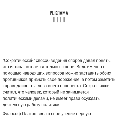
“Сократический” способ ведения споров давал понять,
что истина познается только в споре. Ведь именно с
помощью наводящих вопросов можно заставить обоих
противников признать свое поражение, а потом заметить
справедливость слов своего оппонента. Сократ также
считал, что человек, который не занимается
политическими делами, не имеет права осуждать
деятельную работу политики.
Философ Платон ввел в свое учение первую