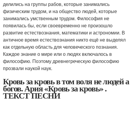
делились на группы рабов, которые занимались
физическим трудом, и на общество людей, которые
занимались умственным трудом. Философия не
появилась бы, если своевременно не произошло
развитие естествознания, математики и астрономии. В
античное время естествознания никто ещё не выделял
как отдельную область для человеческого познания.
Каждое знание о мире или о людях включалось в
философию. Поэтому древнегреческую философию
прозвали наукой наук.
Кровь за кровь в том воля не людей а
богов. Ария «Кровь за кровь» .
ТЕКСТ ПЕСНИ