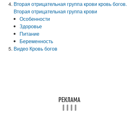
Вторая отрицательная группа крови кровь богов.
Вторая отрицательная группа крови
Особенности
Здоровье
Питание
Беременность
Видео Кровь богов