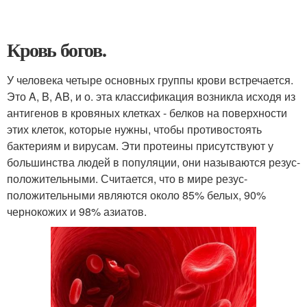
Кровь богов.
У человека четыре основных группы крови встречается.
Это A, B, AB, и о. эта классификация возникла исходя из
антигенов в кровяных клетках - белков на поверхности
этих клеток, которые нужны, чтобы противостоять
бактериям и вирусам. Эти протеины присутствуют у
большинства людей в популяции, они называются резус-
положительными. Считается, что в мире резус-
положительными являются около 85% белых, 90%
чернокожих и 98% азиатов.