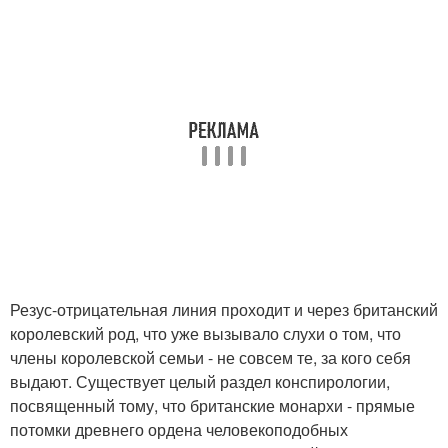
Резус-отрицательная линия проходит и через британский
королевский род, что уже вызывало слухи о том, что
члены королевской семьи - не совсем те, за кого себя
выдают. Существует целый раздел конспирологии,
посвященный тому, что британские монархи - прямые
потомки древнего ордена человекоподобных