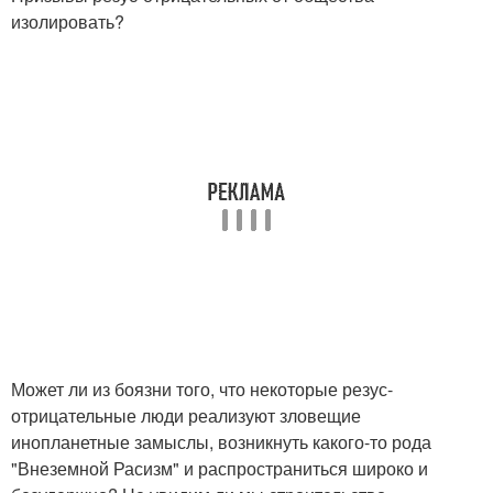
изолировать?
Может ли из боязни того, что некоторые резус-
отрицательные люди реализуют зловещие
инопланетные замыслы, возникнуть какого-то рода
"Внеземной Расизм" и распространиться широко и