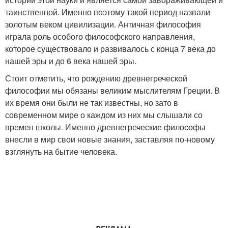
таинственной. Именно поэтому такой период назвали
золотым веком цивилизации. Античная философия
играла роль особого философского направления,
которое существовало и развивалось с конца 7 века до
нашей эры и до 6 века нашей эры.
Стоит отметить, что рождению древнегреческой
философии мы обязаны великим мыслителям Греции. В
их время они были не так известны, но зато в
современном мире о каждом из них мы слышали со
времен школы. Именно древнегреческие философы
внесли в мир свои новые знания, заставляя по-новому
взглянуть на бытие человека.