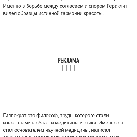
Именно в борьбе между согласием и спором Гераклит
видел образцы истинной гармонии красоты.
Гиппократ-это философ, труды которого стали
известными в области медицины и этики. Именно он
стал основателем научной медицины, написал