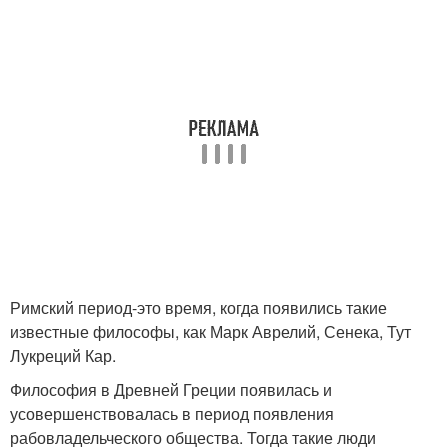
Римский период-это время, когда появились такие
известные философы, как Марк Аврелий, Сенека, Тут
Лукреций Кар.
Философия в Древней Греции появилась и
усовершенствовалась в период появления
рабовладельческого общества. Тогда такие люди