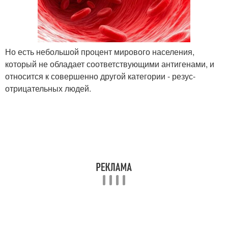
Но есть небольшой процент мирового населения,
который не обладает соответствующими антигенами, и
относится к совершенно другой категории - резус-
отрицательных людей.