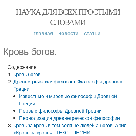
НАУКА ДЛЯ ВСЕХ ПРОСТЫМИ
СЛОВАМИ
главная
новости
статьи
Кровь богов.
Содержание
Кровь богов.
Древнегреческий философ. Философы древней
Греции
Известные и мировые философы Древней
Греции
Первые философы Древней Греции
Периодизация древнегреческой философии
Кровь за кровь в том воля не людей а богов. Ария
«Кровь за кровь» . ТЕКСТ ПЕСНИ