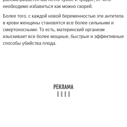
необходимо избавиться как можно скорей.
Более того, с каждой новой беременностью эти антитела
в крови женщины становятся все более сильными и
смертоносными. То есть, материнский организм
изыскивает все более мощные, быстрые и эффективные
способы убийства плода.