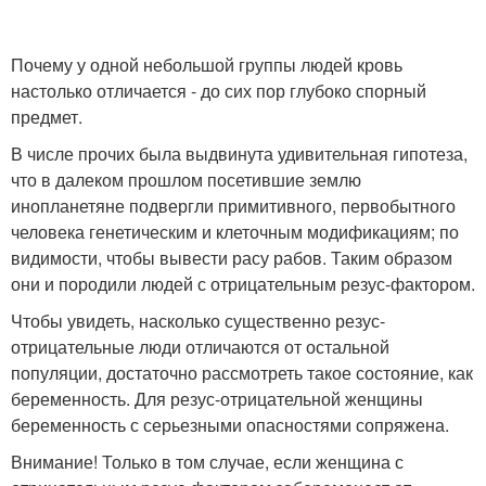
Почему у одной небольшой группы людей кровь
настолько отличается - до сих пор глубоко спорный
предмет.
В числе прочих была выдвинута удивительная гипотеза,
что в далеком прошлом посетившие землю
инопланетяне подвергли примитивного, первобытного
человека генетическим и клеточным модификациям; по
видимости, чтобы вывести расу рабов. Таким образом
они и породили людей с отрицательным резус-фактором.
Чтобы увидеть, насколько существенно резус-
отрицательные люди отличаются от остальной
популяции, достаточно рассмотреть такое состояние, как
беременность. Для резус-отрицательной женщины
беременность с серьезными опасностями сопряжена.
Внимание! Только в том случае, если женщина с