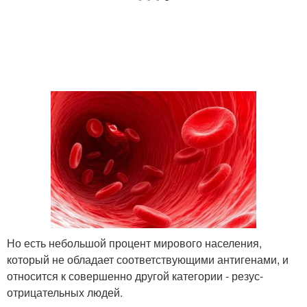
Но есть небольшой процент мирового населения,
который не обладает соответствующими антигенами, и
относится к совершенно другой категории - резус-
отрицательных людей.