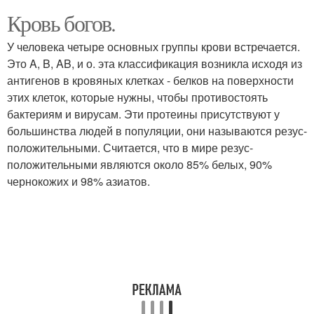
Кровь богов.
У человека четыре основных группы крови встречается.
Это A, B, AB, и о. эта классификация возникла исходя из
антигенов в кровяных клетках - белков на поверхности
этих клеток, которые нужны, чтобы противостоять
бактериям и вирусам. Эти протеины присутствуют у
большинства людей в популяции, они называются резус-
положительными. Считается, что в мире резус-
положительными являются около 85% белых, 90%
чернокожих и 98% азиатов.