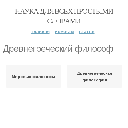
НАУКА ДЛЯ ВСЕХ ПРОСТЫМИ
СЛОВАМИ
главная
новости
статьи
Древнегреческий философ
Древнегреческая
Мировые философы
философия