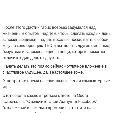
После этого Дастин гарис всерьёз задумался над
жизненным опытом, над тем, чтобы сделать каждый день
запоминающимся - надеть весёлые носки, взять с собой
козу на конференцию TED и вытворять другие смешные,
безумные и запоминающиеся вещи, которые помогают
отличить один день от другого.
Начать делать это прямо сейчас - отличное вложение в
счастливое будущее, да и настоящее тоже.
2. не тратьте время на социальные сети и компьютерные
игры.
Этот совет в каждом третьем ответе на Quora
встречался. "Отключите Свой Аккаунт в Facebook",
"отслеживайте, сколько времени вы тратите на