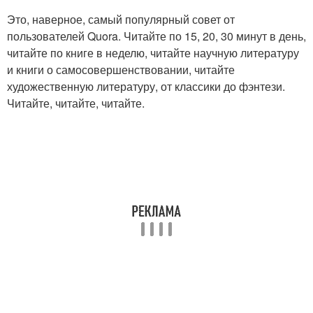
Это, наверное, самый популярный совет от
пользователей Quora. Читайте по 15, 20, 30 минут в день,
читайте по книге в неделю, читайте научную литературу
и книги о самосовершенствовании, читайте
художественную литературу, от классики до фэнтези.
Читайте, читайте, читайте.