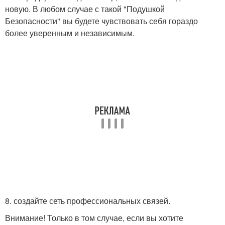
новую. В любом случае с такой "Подушкой
Безопасности" вы будете чувствовать себя гораздо
более уверенным и независимым.
8. создайте сеть профессиональных связей.
Внимание! Только в том случае, если вы хотите