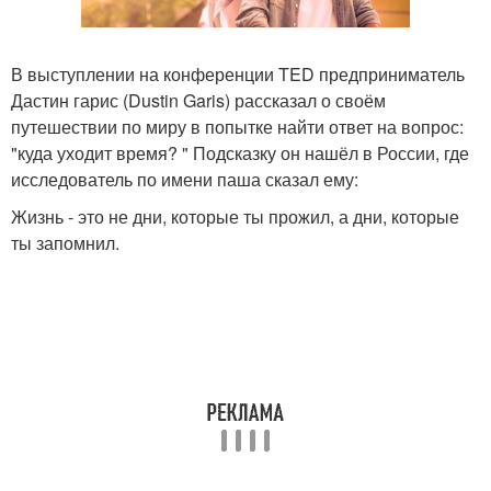
В выступлении на конференции TED предприниматель
Дастин гарис (Dustin Garis) рассказал о своём
путешествии по миру в попытке найти ответ на вопрос:
"куда уходит время? " Подсказку он нашёл в России, где
исследователь по имени паша сказал ему:
Жизнь - это не дни, которые ты прожил, а дни, которые
ты запомнил.