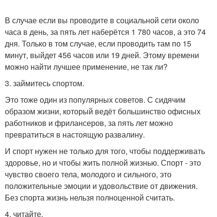
В случае если вы проводите в социальной сети около
часа в день, за пять лет наберётся 1 780 часов, а это 74
дня. Только в том случае, если проводить там по 15
минут, выйдет 456 часов или 19 дней. Этому времени
можно найти лучшее применение, не так ли?
3. займитесь спортом.
Это тоже один из популярных советов. С сидячим
образом жизни, который ведёт большинство офисных
работников и фрилансеров, за пять лет можно
превратиться в настоящую развалину.
И спорт нужен не только для того, чтобы поддерживать
здоровье, но и чтобы жить полной жизнью. Спорт - это
чувство своего тела, молодого и сильного, это
положительные эмоции и удовольствие от движения.
Без спорта жизнь нельзя полноценной считать.
4. читайте.