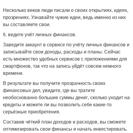
Несколько веков люди писали о своих открытиях, идеях,
прозрениях. Узнавайте чужие идеи, ведь именно из них
вы составляете свои.
5. ведите учёт личных финансов.
Заведите аккаунт в сервисе по учёту личных финансов и
записывайте свои доходы, расходы и планы. Сейчас
есть множество удобных сервисов с приложениями для
смартфонов, так что на запись уйдёт совсем немного
времени.
В результате вы получите прозрачность своих
финансовых дел, увидите, где вы тратите
необоснованно большие суммы денег, сколько уходит на
кредиты и можете ли вы позволить себе какие-то
серьёзные приобретения.
Составив чёткий план доходов и расходов, вы сможете
оптимизировать свои финансы и начать инвестировать.