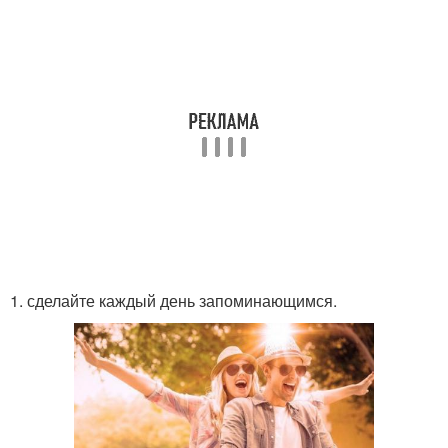
1. сделайте каждый день запоминающимся.