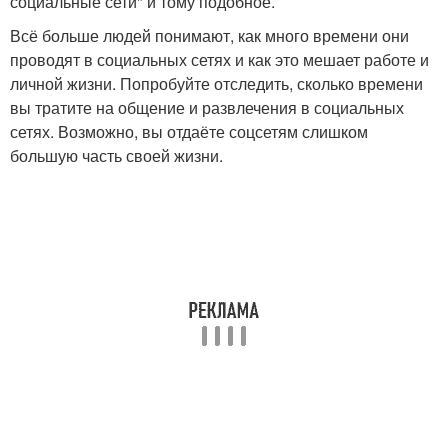
социальные сети" и тому подобное.
Всё больше людей понимают, как много времени они
проводят в социальных сетях и как это мешает работе и
личной жизни. Попробуйте отследить, сколько времени
вы тратите на общение и развлечения в социальных
сетях. Возможно, вы отдаёте соцсетям слишком
большую часть своей жизни.