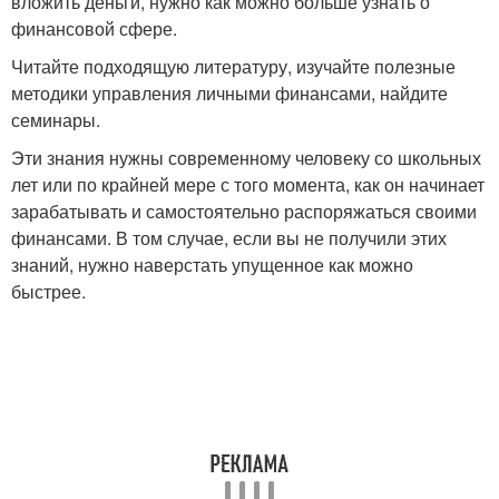
вложить деньги, нужно как можно больше узнать о
финансовой сфере.
Читайте подходящую литературу, изучайте полезные
методики управления личными финансами, найдите
семинары.
Эти знания нужны современному человеку со школьных
лет или по крайней мере с того момента, как он начинает
зарабатывать и самостоятельно распоряжаться своими
финансами. В том случае, если вы не получили этих
знаний, нужно наверстать упущенное как можно
быстрее.