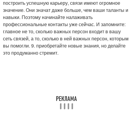
построить успешную карьеру, связи имеют огромное
значение. Они значат даже больше, чем ваши таланты и
навыки. Поэтому начинайте налаживать
профессиональные контакты уже сейчас. И запомните:
главное не то, сколько важных персон входит в вашу
сеть связей, а то, сколько в ней важных персон, которым
вы помогли. 9. приобретайте новые знания, но делайте
это продуманно стремит.