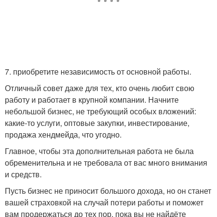
7. приобретите независимость от основной работы.
Отличный совет даже для тех, кто очень любит свою
работу и работает в крупной компании. Начните
небольшой бизнес, не требующий особых вложений:
какие-то услуги, оптовые закупки, инвестирование,
продажа хендмейда, что угодно.
Главное, чтобы эта дополнительная работа не была
обременительна и не требовала от вас много внимания
и средств.
Пусть бизнес не приносит большого дохода, но он станет
вашей страховкой на случай потери работы и поможет
вам продержаться до тех пор, пока вы не найдёте