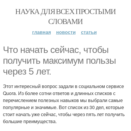
НАУКА ДЛЯ ВСЕХ ПРОСТЫМИ
СЛОВАМИ
главная
новости
статьи
Что начать сейчас, чтобы
получить максимум пользы
через 5 лет.
Этот интересный вопрос задали в социальном сервисе
Quora. Из более сотни ответов и длинных списков с
перечислением полезных навыков мы выбрали самые
популярные и значимые. Вот список из 30 дел, которые
стоит начать уже сейчас, чтобы через пять лет получить
большие преимущества.