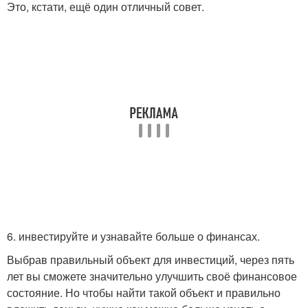
Это, кстати, ещё один отличный совет.
6. инвестируйте и узнавайте больше о финансах.
Выбрав правильный объект для инвестиций, через пять
лет вы сможете значительно улучшить своё финансовое
состояние. Но чтобы найти такой объект и правильно