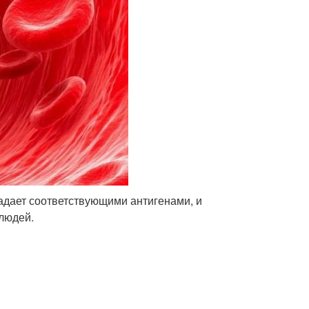
адает соответствующими антигенами, и
 людей.