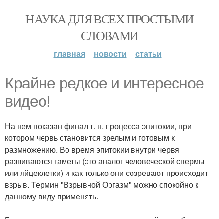
НАУКА ДЛЯ ВСЕХ ПРОСТЫМИ
СЛОВАМИ
главная
новости
статьи
Крайне редкое и интересное
видео!
На нем показан финал т. н. процесса эпитокии, при
котором червь становится зрелым и готовым к
размножению. Во время эпитокии внутри червя
развиваются гаметы (это аналог человеческой спермы
или яйцеклетки) и как только они созревают происходит
взрыв. Термин "Взрывной Оргазм" можно спокойно к
данному виду применять.