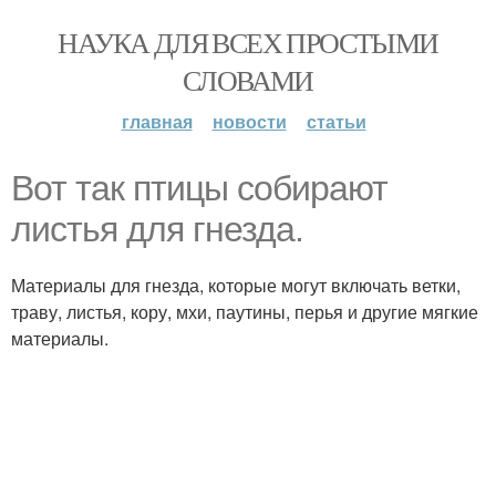
НАУКА ДЛЯ ВСЕХ ПРОСТЫМИ
СЛОВАМИ
главная
новости
статьи
Вот так птицы собирают
листья для гнезда.
Материалы для гнезда, которые могут включать ветки,
траву, листья, кору, мхи, паутины, перья и другие мягкие
материалы.