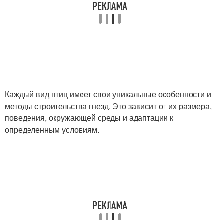
Каждый вид птиц имеет свои уникальные особенности и
методы строительства гнезд. Это зависит от их размера,
поведения, окружающей среды и адаптации к
определенным условиям.