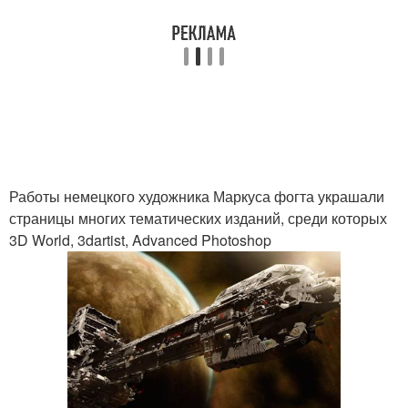
Работы немецкого художника Маркуса фогта украшали
страницы многих тематических изданий, среди которых
3D World, 3dartist, Advanced Photoshop