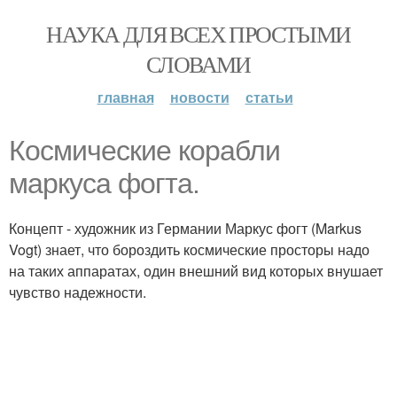
НАУКА ДЛЯ ВСЕХ ПРОСТЫМИ
СЛОВАМИ
главная
новости
статьи
Космические корабли
маркуса фогта.
Концепт - художник из Германии Маркус фогт (Markus
Vogt) знает, что бороздить космические просторы надо
на таких аппаратах, один внешний вид которых внушает
чувство надежности.