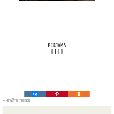
Читайте также