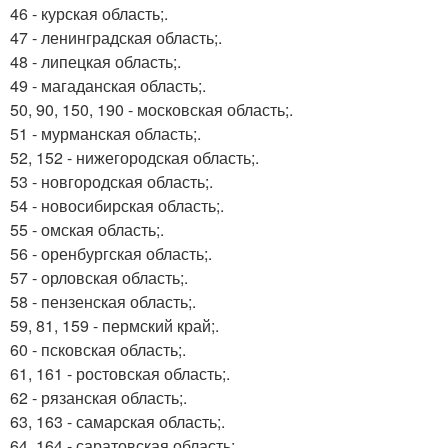
46 - курская область;.
47 - ленинградская область;.
48 - липецкая область;.
49 - магаданская область;.
50, 90, 150, 190 - московская область;.
51 - мурманская область;.
52, 152 - нижегородская область;.
53 - новгородская область;.
54 - новосибирская область;.
55 - омская область;.
56 - оренбургская область;.
57 - орловская область;.
58 - пензенская область;.
59, 81, 159 - пермский край;.
60 - псковская область;.
61, 161 - ростовская область;.
62 - рязанская область;.
63, 163 - самарская область;.
64, 164 - саратовская область;.