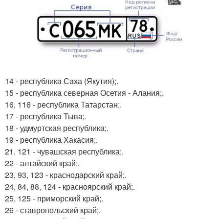
14 - республика Саха (Якутия);.
15 - республика северная Осетия - Алания;.
16, 116 - республика Татарстан;.
17 - республика Тыва;.
18 - удмуртская республика;.
19 - республика Хакасия;.
21, 121 - чувашская республика;.
22 - алтайский край;.
23, 93, 123 - краснодарский край;.
24, 84, 88, 124 - красноярский край;.
25, 125 - приморский край;.
26 - ставропольский край;.