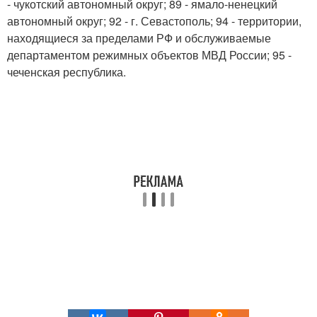
- чукотский автономный округ; 89 - ямало-ненецкий
автономный округ; 92 - г. Севастополь; 94 - территории,
находящиеся за пределами РФ и обслуживаемые
департаментом режимных объектов МВД России; 95 -
чеченская республика.