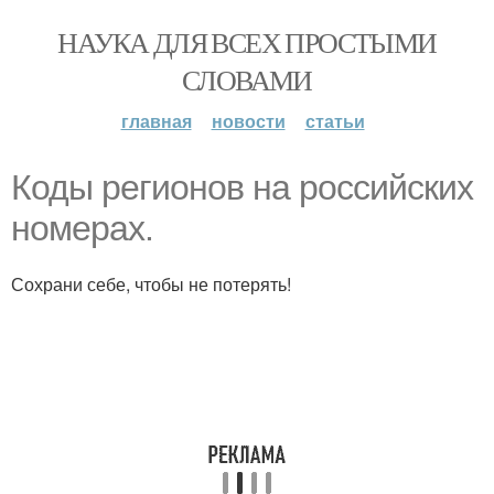
НАУКА ДЛЯ ВСЕХ ПРОСТЫМИ
СЛОВАМИ
главная
новости
статьи
Коды регионов на российских
номерах.
Сохрани себе, чтобы не потерять!