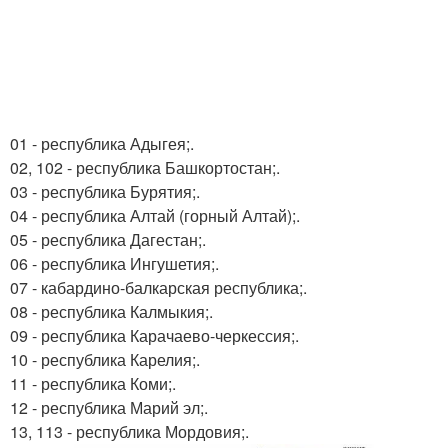
01 - республика Адыгея;.
02, 102 - республика Башкортостан;.
03 - республика Бурятия;.
04 - республика Алтай (горный Алтай);.
05 - республика Дагестан;.
06 - республика Ингушетия;.
07 - кабардино-балкарская республика;.
08 - республика Калмыкия;.
09 - республика Карачаево-черкессия;.
10 - республика Карелия;.
11 - республика Коми;.
12 - республика Марий эл;.
13, 113 - республика Мордовия;.