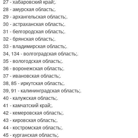
27 - хабаровский край;.
28 - амурская область;.
29 - архангельская область;.
30 - астраханская область;.
31 - белгородская область;.
32 - брянская область;.
33 - владимирская область;.
34, 134 - волгоградская область;.
35 - вологодская область;.
36 - воронежская область;.
37 - ивановская область;.
38, 85 - иркутская область;.
39, 91 - калининградская область;.
40 - калужская область;.
41 - камчатский край;.
42 - кемеровская область;.
43 - кировская область;.
44 - костромская область;.
45 - курганская область;.