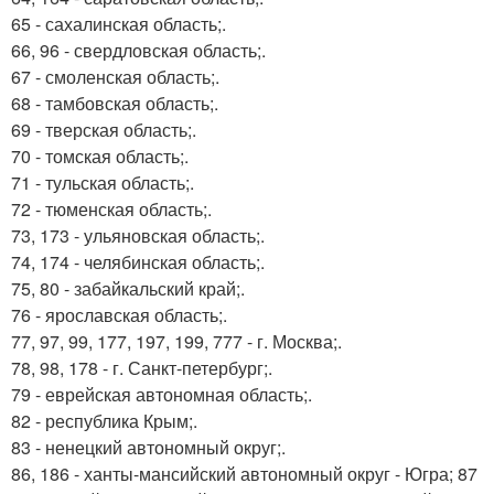
65 - сахалинская область;.
66, 96 - свердловская область;.
67 - смоленская область;.
68 - тамбовская область;.
69 - тверская область;.
70 - томская область;.
71 - тульская область;.
72 - тюменская область;.
73, 173 - ульяновская область;.
74, 174 - челябинская область;.
75, 80 - забайкальский край;.
76 - ярославская область;.
77, 97, 99, 177, 197, 199, 777 - г. Москва;.
78, 98, 178 - г. Санкт-петербург;.
79 - еврейская автономная область;.
82 - республика Крым;.
83 - ненецкий автономный округ;.
86, 186 - ханты-мансийский автономный округ - Югра; 87