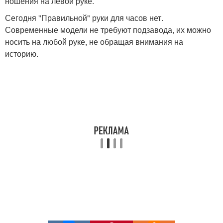
ношения на левой руке.
Сегодня "Правильной" руки для часов нет.
Современные модели не требуют подзавода, их можно
носить на любой руке, не обращая внимания на
историю.