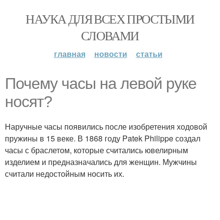
НАУКА ДЛЯ ВСЕХ ПРОСТЫМИ
СЛОВАМИ
главная
новости
статьи
Почему часы на левой руке
носят?
Наручные часы появились после изобретения ходовой
пружины в 15 веке. В 1868 году Patek Philippe создал
часы с браслетом, которые считались ювелирным
изделием и предназначались для женщин. Мужчины
считали недостойным носить их.