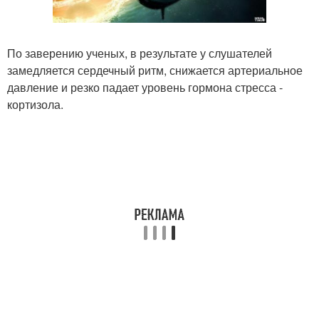
По заверению ученых, в результате у слушателей
замедляется сердечный ритм, снижается артериальное
давление и резко падает уровень гормона стресса -
кортизола.