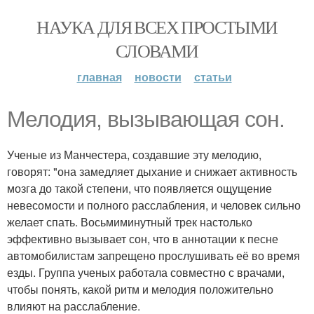
НАУКА ДЛЯ ВСЕХ ПРОСТЫМИ
СЛОВАМИ
главная
новости
статьи
Мелодия, вызывающая сон.
Ученые из Манчестера, создавшие эту мелодию,
говорят: "она замедляет дыхание и снижает активность
мозга до такой степени, что появляется ощущение
невесомости и полного расслабления, и человек сильно
желает спать. Восьмиминутный трек настолько
эффективно вызывает сон, что в аннотации к песне
автомобилистам запрещено прослушивать её во время
езды. Группа ученых работала совместно с врачами,
чтобы понять, какой ритм и мелодия положительно
влияют на расслабление.