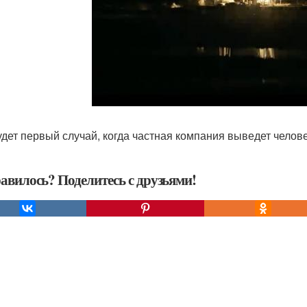
удет первый случай, когда частная компания выведет челове
авилось? Поделитесь с друзьями!