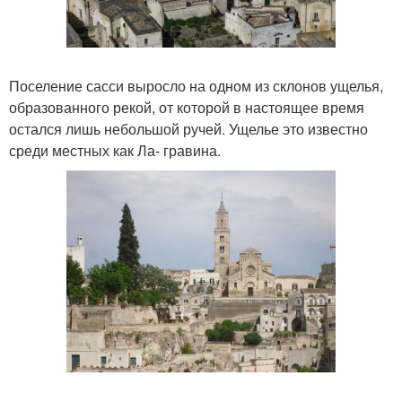
Поселение сасси выросло на одном из склонов ущелья,
образованного рекой, от которой в настоящее время
остался лишь небольшой ручей. Ущелье это известно
среди местных как Ла- гравина.