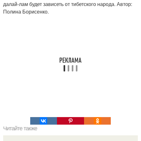
далай-лам будет зависеть от тибетского народа. Автор:
Полина Борисенко.
Читайте также