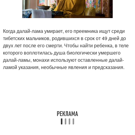
Когда далай-лама умирает, его преемника ищут среди
тибетских мальчиков, родившихся в срок от 49 дней до
двух лет после его смерти. Чтобы найти ребенка, в теле
которого воплотилась душа биологически умершего
далай-ламы, монахи используют оставленные далай-
ламой указания, необычные явления и предсказания.