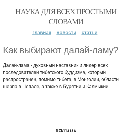
НАУКА ДЛЯ ВСЕХ ПРОСТЫМИ
СЛОВАМИ
главная
новости
статьи
Как выбирают далай-ламу?
Далай-лама - духовный наставник и лидер всех
последователей тибетского буддизма, который
распространен, помимо тибета, в Монголии, области
шерпа в Непале, а также в Бурятии и Калмыкии.