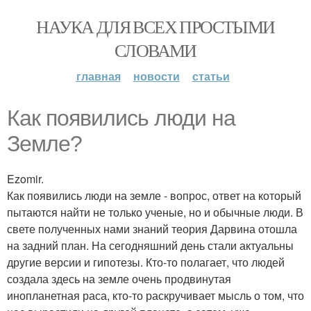
НАУКА ДЛЯ ВСЕХ ПРОСТЫМИ
СЛОВАМИ
главная
новости
статьи
Как появились люди на
Земле?
Ezomir.
Как появились люди на земле - вопрос, ответ на который
пытаются найти не только ученые, но и обычные люди. В
свете полученных нами знаний теория Дарвина отошла
на задний план. На сегодняшний день стали актуальны
другие версии и гипотезы. Кто-то полагает, что людей
создала здесь на земле очень продвинутая
инопланетная раса, кто-то раскручивает мысль о том, что