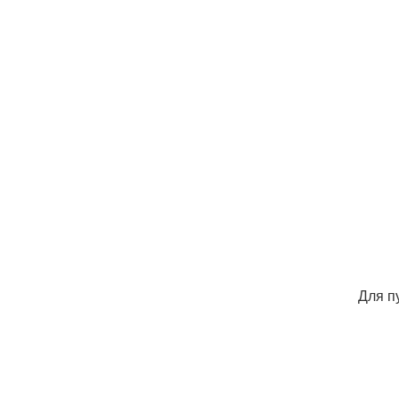
Для п