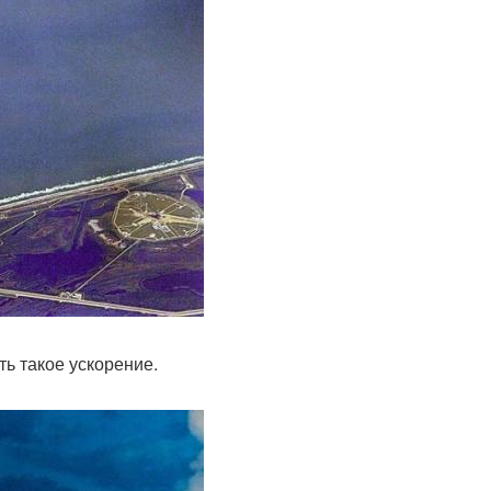
ь такое ускорение.