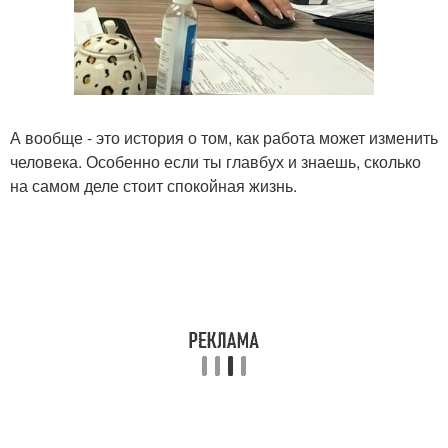
А вообще - это история о том, как работа может изменить
человека. Особенно если ты главбух и знаешь, сколько
на самом деле стоит спокойная жизнь.