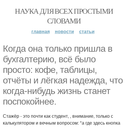
НАУКА ДЛЯ ВСЕХ ПРОСТЫМИ
СЛОВАМИ
главная
новости
статьи
Когда она только пришла в
бухгалтерию, всё было
просто: кофе, таблицы,
отчёты и лёгкая надежда, что
когда-нибудь жизнь станет
поспокойнее.
Стажёр - это почти как студент, , внимание, только с
калькулятором и вечным вопросом: "а где здесь кнопка