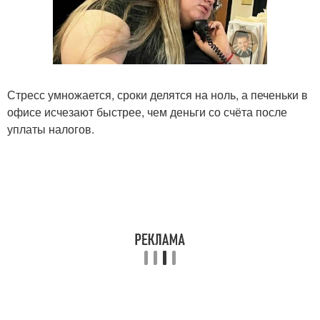
Стресс умножается, сроки делятся на ноль, а печеньки в
офисе исчезают быстрее, чем деньги со счёта после
уплаты налогов.