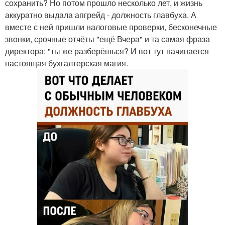
сохранить? Но потом прошло несколько лет, и жизнь
аккуратно выдала апгрейд - должность главбуха. А
вместе с ней пришли налоговые проверки, бесконечные
звонки, срочные отчёты "ещё Вчера" и та самая фраза
директора: "ты же разберёшься? И вот тут начинается
настоящая бухгалтерская магия.