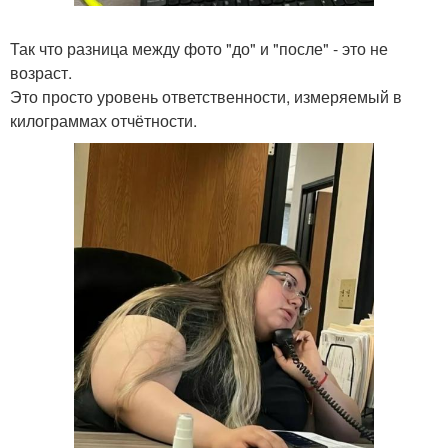
Так что разница между фото "до" и "после" - это не
возраст.
Это просто уровень ответственности, измеряемый в
килограммах отчётности.