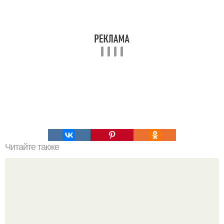
Читайте также