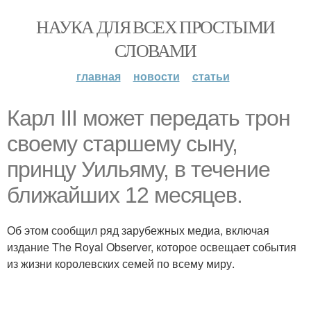
НАУКА ДЛЯ ВСЕХ ПРОСТЫМИ
СЛОВАМИ
главная
новости
статьи
Карл III может передать трон
своему старшему сыну,
принцу Уильяму, в течение
ближайших 12 месяцев.
Об этом сообщил ряд зарубежных медиа, включая
издание The Royal Observer, которое освещает события
из жизни королевских семей по всему миру.