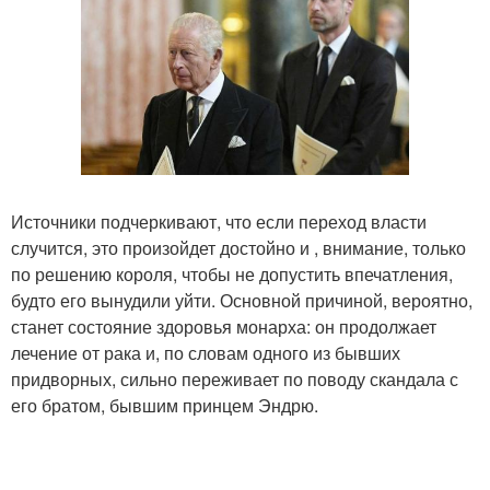
Источники подчеркивают, что если переход власти
случится, это произойдет достойно и , внимание, только
по решению короля, чтобы не допустить впечатления,
будто его вынудили уйти. Основной причиной, вероятно,
станет состояние здоровья монарха: он продолжает
лечение от рака и, по словам одного из бывших
придворных, сильно переживает по поводу скандала с
его братом, бывшим принцем Эндрю.