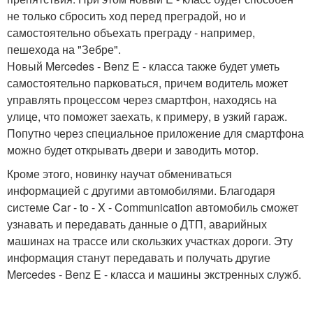
не только сбросить ход перед преградой, но и
самостоятельно объехать преграду - например,
пешехода на "Зебре".
Новый Mercedes - Benz E - класса также будет уметь
самостоятельно парковаться, причем водитель может
управлять процессом через смартфон, находясь на
улице, что поможет заехать, к примеру, в узкий гараж.
Попутно через специальное приложение для смартфона
можно будет открывать двери и заводить мотор.
Кроме этого, новинку научат обмениваться
информацией с другими автомобилями. Благодаря
системе Car - to - X - Communication автомобиль сможет
узнавать и передавать данные о ДТП, аварийных
машинах на трассе или скользких участках дороги. Эту
информация станут передавать и получать другие
Mercedes - Benz E - класса и машины экстренных служб.