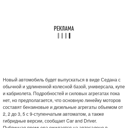
Новый автомобиль будет выпускаться в виде Седана с
обычной и удлиненной колесной базой, универсала, купе
и кабриолета. Подробностей и силовых агрегатах пока
нет, но предполагается, что основную линейку моторов
составят бензиновые и дизельные агрегаты объемом от
2, 2 до 3, 5 с 9-ступенчатым автоматом, а также
гибридные версии, сообщает Car and Driver.
Публичная премьера ожидается на автосалоне в