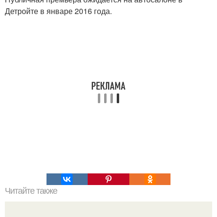
Детройте в январе 2016 года.
Читайте также