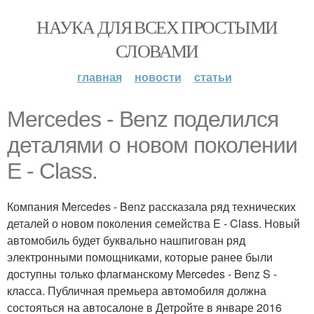
НАУКА ДЛЯ ВСЕХ ПРОСТЫМИ
СЛОВАМИ
главная
новости
статьи
Mercedes - Benz поделился
деталями о новом поколении
E - Class.
Компания Mercedes - Benz рассказала ряд технических
деталей о новом поколения семейства E - Class. Новый
автомобиль будет буквально нашпигован ряд
электронными помощниками, которые ранее были
доступны только флагманскому Mercedes - Benz S -
класса. Публичная премьера автомобиля должна
состояться на автосалоне в Детройте в январе 2016