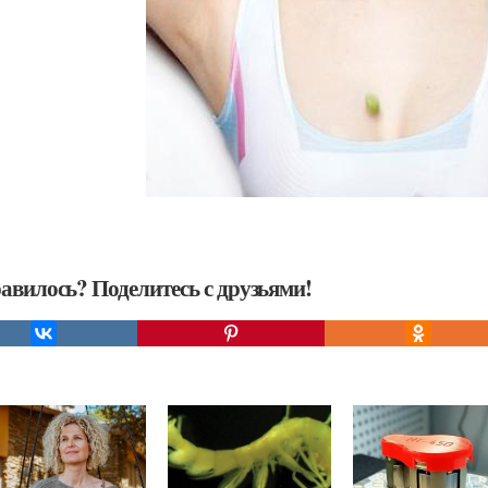
авилось? Поделитесь с друзьями!