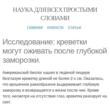
НАУКА ДЛЯ ВСЕХ ПРОСТЫМИ
СЛОВАМИ
главная
новости
статьи
Исследование: креветки
могут оживать после глубокой
заморозки.
Американский биолог нашел в ледяной пещере
безглазую креветку длиной не более 2-х см. Оказалось,
что крошечное ракообразное выдерживает глубокую
заморозку и возвращается к жизни после нее. Кроме
того, несмотря на отсутствие глаз, креветка реагирует на
свет.