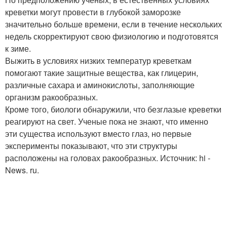
креветки могут провести в глубокой заморозке
значительно больше времени, если в течение нескольких
недель скорректируют свою физиологию и подготовятся
к зиме.
Выжить в условиях низких температур креветкам
помогают такие защитные вещества, как глицерин,
различные сахара и аминокислоты, заполняющие
организм ракообразных.
Кроме того, биологи обнаружили, что безглазые креветки
реагируют на свет. Ученые пока не знают, что именно
эти существа используют вместо глаз, но первые
эксперименты показывают, что эти структуры
расположены на головах ракообразных. Источник: hi -
News. ru.