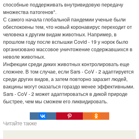
способные поддерживать внутривидовую передачу
множества патогенов".
С самого начала глобальной пандемии ученые были
обеспокоены тем, что новый коронавирус переходит от
человека к другим видам животных. Например, в
прошлом году после вспышки Covid - 19 у норок было
организовано массовое уничтожение содержавшихся в
неволе животных.
Инфекции среди диких животных контролировать еще
сложнее. В том случае, если Sars - CoV - 2 адаптируется
среди других видов, а затем повторно заразит людей,
вакцины могут оказаться гораздо менее эффективными.
Sars - CoV - 2 может адаптироваться в дикой природе
быстрее, чем мы сможем его ликвидировать.
Читайте также