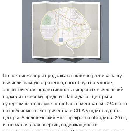
Но пока инженеры продолжают активно развивать эту
вычислительную стратегию, способную на многое,
энергетическая эффективность цифровых вычислений
подходит к своему пределу. Наши дата - центры и
суперкомпьютеры уже потребляют мегаватты - 2% всего
потребляемого электричества в США уходит на дата -
центры. А человеческий мозг прекрасно обходится 20 вт,
и это малая доля энергии, содержащейся в