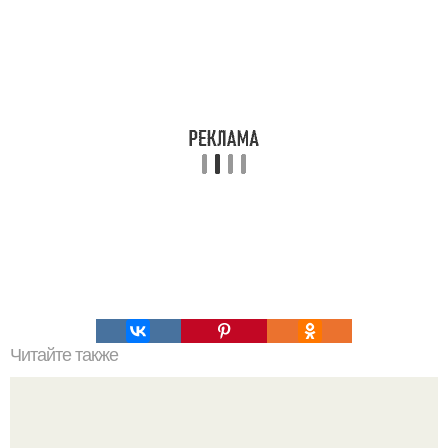
Читайте также