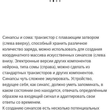
Синапсы и сома: транзистор с плавающим затвором
(слева вверху), способный хранить различное
количество заряда, можно использовать для создания
координатного массива искусственных синапсов (слева
внизу. Электронные версии других компонентов
нейрона, типа сомы (справа), можно сделать из
стандартных транзисторов и других компонентов.
Синапсы чуть сложнее эмулировать. Устройство,
ведущее себя, как синапс, должно уметь запоминать, в
каком состоянии оно находится, отвечать определённым
образом на входящий сигнал и адаптировать свои
ответы со временем.
К созданию синапсов есть несколько потенциальных