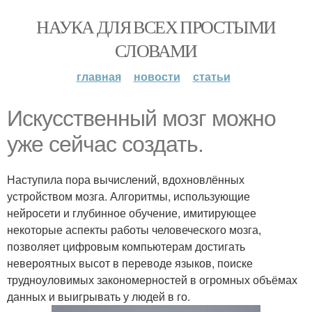
НАУКА ДЛЯ ВСЕХ ПРОСТЫМИ
СЛОВАМИ
главная
новости
статьи
Искусственный мозг можно
уже сейчас создать.
Наступила пора вычислений, вдохновлённых
устройством мозга. Алгоритмы, использующие
нейросети и глубинное обучение, имитирующее
некоторые аспекты работы человеческого мозга,
позволяет цифровым компьютерам достигать
невероятных высот в переводе языков, поиске
трудноуловимых закономерностей в огромных объёмах
данных и выигрывать у людей в го.