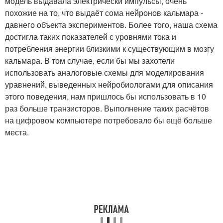
модель выдавала электрически импульсы, очень
похожие на то, что выдаёт сома нейронов кальмара -
давнего объекта экспериментов. Более того, наша схема
достигла таких показателей с уровнями тока и
потребления энергии близкими к существующим в мозгу
кальмара. В том случае, если бы мы захотели
использовать аналоговые схемы для моделирования
уравнений, выведенных нейробиологами для описания
этого поведения, нам пришлось бы использовать в 10
раз больше транзисторов. Выполнение таких расчётов
на цифровом компьютере потребовало бы ещё больше
места.