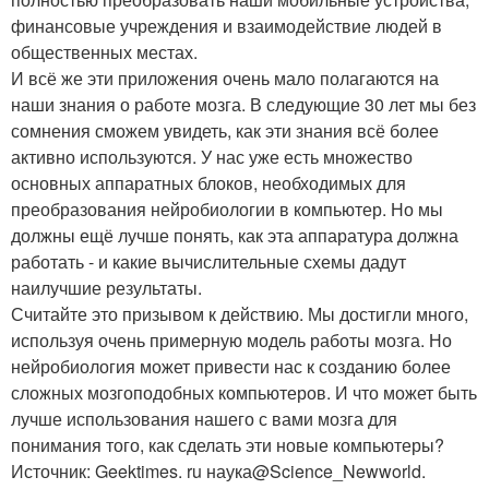
финансовые учреждения и взаимодействие людей в
общественных местах.
И всё же эти приложения очень мало полагаются на
наши знания о работе мозга. В следующие 30 лет мы без
сомнения сможем увидеть, как эти знания всё более
активно используются. У нас уже есть множество
основных аппаратных блоков, необходимых для
преобразования нейробиологии в компьютер. Но мы
должны ещё лучше понять, как эта аппаратура должна
работать - и какие вычислительные схемы дадут
наилучшие результаты.
Считайте это призывом к действию. Мы достигли много,
используя очень примерную модель работы мозга. Но
нейробиология может привести нас к созданию более
сложных мозгоподобных компьютеров. И что может быть
лучше использования нашего с вами мозга для
понимания того, как сделать эти новые компьютеры?
Источник: Geektimes. ru наука@Science_Newworld.