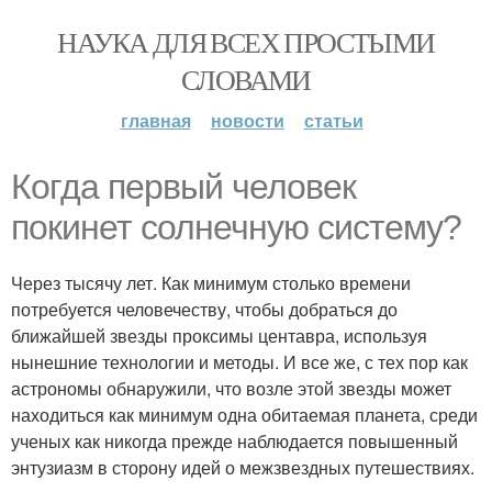
НАУКА ДЛЯ ВСЕХ ПРОСТЫМИ
СЛОВАМИ
главная
новости
статьи
Когда первый человек
покинет солнечную систему?
Через тысячу лет. Как минимум столько времени
потребуется человечеству, чтобы добраться до
ближайшей звезды проксимы центавра, используя
нынешние технологии и методы. И все же, с тех пор как
астрономы обнаружили, что возле этой звезды может
находиться как минимум одна обитаемая планета, среди
ученых как никогда прежде наблюдается повышенный
энтузиазм в сторону идей о межзвездных путешествиях.