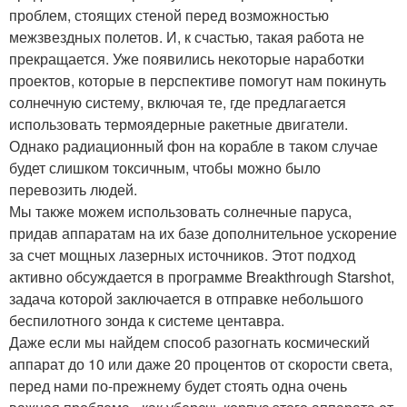
проблем, стоящих стеной перед возможностью
межзвездных полетов. И, к счастью, такая работа не
прекращается. Уже появились некоторые наработки
проектов, которые в перспективе помогут нам покинуть
солнечную систему, включая те, где предлагается
использовать термоядерные ракетные двигатели.
Однако радиационный фон на корабле в таком случае
будет слишком токсичным, чтобы можно было
перевозить людей.
Мы также можем использовать солнечные паруса,
придав аппаратам на их базе дополнительное ускорение
за счет мощных лазерных источников. Этот подход
активно обсуждается в программе Breakthrough Starshot,
задача которой заключается в отправке небольшого
беспилотного зонда к системе центавра.
Даже если мы найдем способ разогнать космический
аппарат до 10 или даже 20 процентов от скорости света,
перед нами по-прежнему будет стоять одна очень