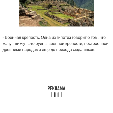
- Военная крепость. Одна из гипотез говорит о том, что
мачу - пикчу - это руины военной крепости, построенной
древними народами еще до прихода сюда инков.