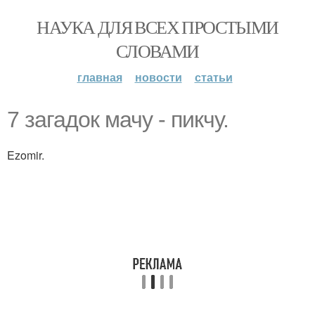
НАУКА ДЛЯ ВСЕХ ПРОСТЫМИ
СЛОВАМИ
главная
новости
статьи
7 загадок мачу - пикчу.
Ezomir.