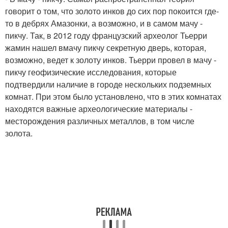
говорит о том, что золото инков до сих пор покоится где-
то в дебрях Амазонки, а возможно, и в самом мачу -
пикчу. Так, в 2012 году французский археолог Тьерри
жамин нашел вмачу пикчу секретную дверь, которая,
возможно, ведет к золоту инков. Тьерри провел в мачу -
пикчу геофизические исследования, которые
подтвердили наличие в городе нескольких подземных
комнат. При этом было установлено, что в этих комнатах
находятся важные археологические материалы -
месторождения различных металлов, в том числе
золота.