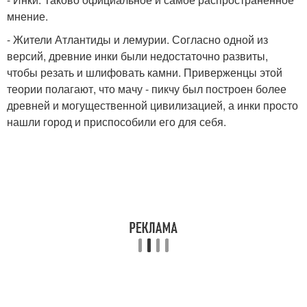
мнение.
- Жители Атлантиды и лемурии. Согласно одной из
версий, древние инки были недостаточно развиты,
чтобы резать и шлифовать камни. Приверженцы этой
теории полагают, что мачу - пикчу был построен более
древней и могущественной цивилизацией, а инки просто
нашли город и приспособили его для себя.