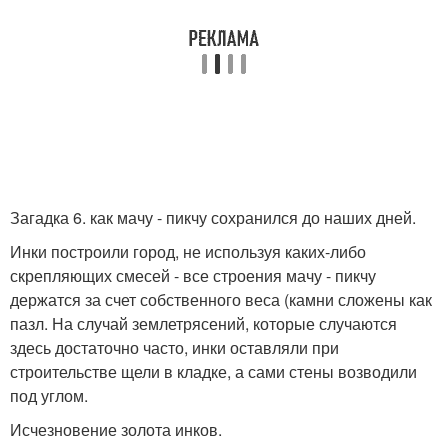
Загадка 6. как мачу - пикчу сохранился до наших дней.
Инки построили город, не используя каких-либо
скрепляющих смесей - все строения мачу - пикчу
держатся за счет собственного веса (камни сложены как
пазл. На случай землетрясений, которые случаются
здесь достаточно часто, инки оставляли при
строительстве щели в кладке, а сами стены возводили
под углом.
Исчезновение золота инков.