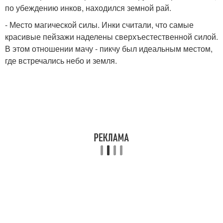
по убеждению инков, находился земной рай.
- Место магической силы. Инки считали, что самые
красивые пейзажи наделены сверхъестественной силой.
В этом отношении мачу - пикчу был идеальным местом,
где встречались небо и земля.